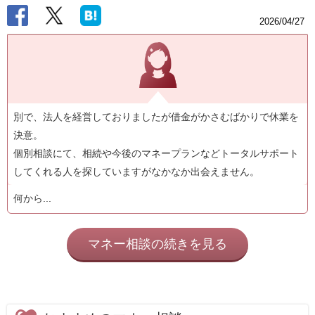
2026/04/27
別で、法人を経営しておりましたが借金がかさむばかりで休業を
決意。
個別相談にて、相続や今後のマネープランなどトータルサポート
してくれる人を探していますがなかなか出会えません。
何から...
マネー相談の続きを見る