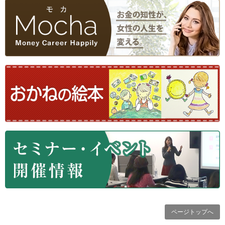
ページトップへ