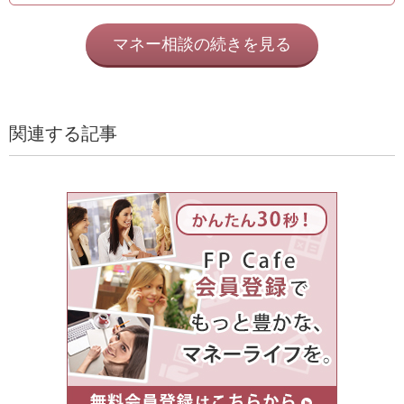
マネー相談の続きを見る
関連する記事