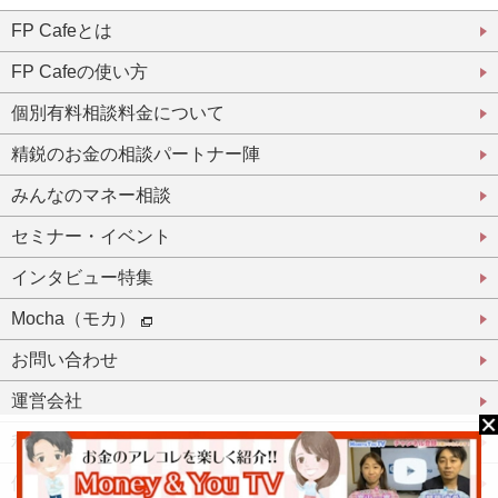
FP Cafeとは
FP Cafeの使い方
個別有料相談料金について
精鋭のお金の相談パートナー陣
みんなのマネー相談
セミナー・イベント
インタビュー特集
Mocha（モカ）
お問い合わせ
運営会社
利用規約
個人情報保護方針