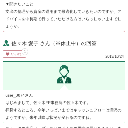
▼聞きたいこと
支出の整理から資産の運用まで最適化していきたいのですが、ア
ドバイスを中長期で行っていただける方はいらっしゃいますでし
ょうか。
佐々木 愛子 さん（※休止中）の回答
1
いいね
2019/10/24
user_3874さん
はじめまして、佐々木FP事務所の佐々木です。
拝見するところ、今年いっぱいまではキャッシュフローは潤沢の
ようですが、来年以降は状況が変わるのですね。