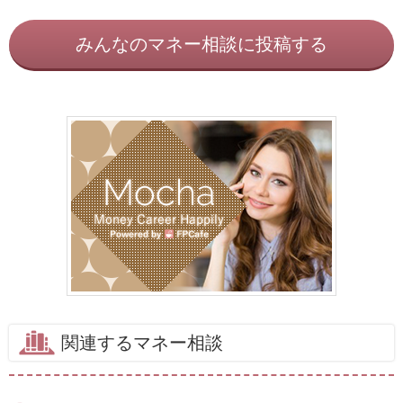
みんなのマネー相談に投稿する
関連するマネー相談