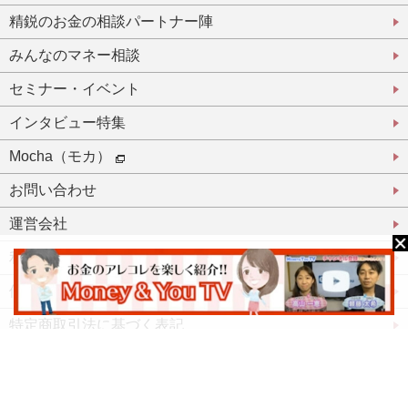
精鋭のお金の相談パートナー陣
みんなのマネー相談
セミナー・イベント
インタビュー特集
Mocha（モカ）
お問い合わせ
運営会社
利用規約
個人情報保護方針
特定商取引法に基づく表記
登録パートナーとして活躍したい方
登録パートナーログイン