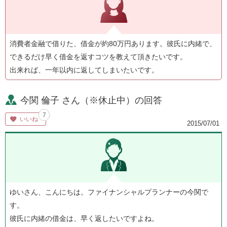
消費者金融で借りた、借金が約80万円あります。彼氏に内緒で、
できるだけ早く借金を返すコツを教えて頂きたいです。
出来れば、一年以内に返してしまいたいです。
今関 倫子 さん（※休止中）の回答
7
いいね
2015/07/01
ゆいさん、こんにちは。ファイナンシャルプランナーの今関で
す。
彼氏に内緒の借金は、早く返したいですよね。