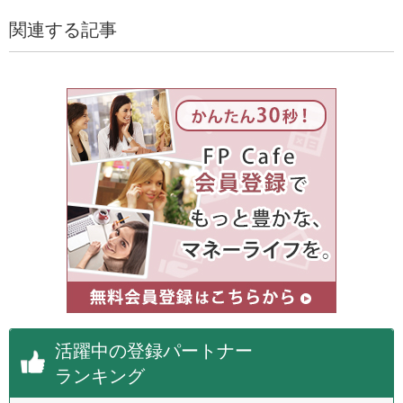
関連する記事
活躍中の登録パートナー
ランキング