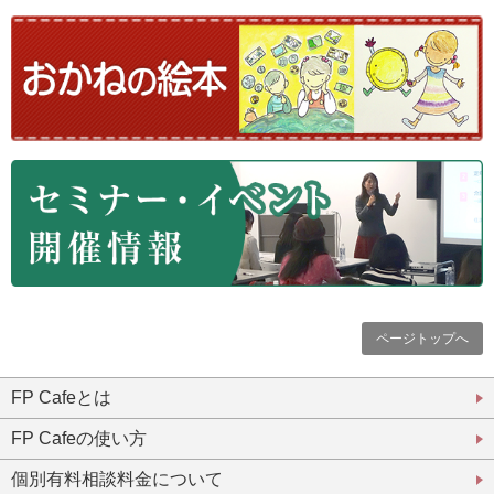
ページトップへ
FP Cafeとは
FP Cafeの使い方
個別有料相談料金について