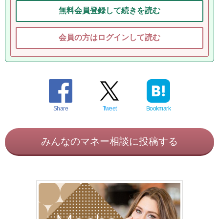
無料会員登録して続きを読む
会員の方はログインして読む
Share
Tweet
Bookmark
みんなのマネー相談に投稿する