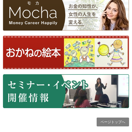
ページトップへ