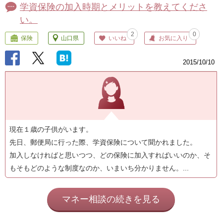
学資保険の加入時期とメリットを教えてくださ
い。
2
0
保険
山口県
いいね
お気に入り
2015/10/10
現在１歳の子供がいます。
先日、郵便局に行った際、学資保険について聞かれました。
加入しなければと思いつつ、どの保険に加入すればいいのか、そ
もそもどのような制度なのか、いまいち分かりません。...
マネー相談の続きを見る