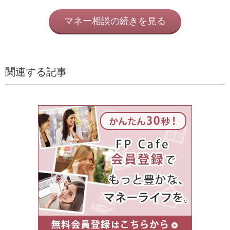
マネー相談の続きを見る
関連する記事