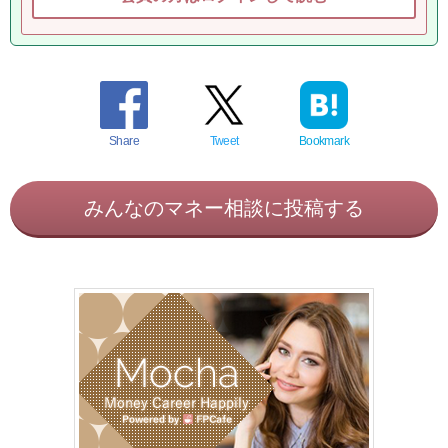
Share
Tweet
Bookmark
みんなのマネー相談に投稿する