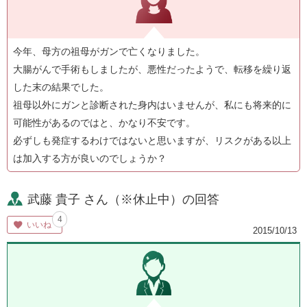
今年、母方の祖母がガンで亡くなりました。
大腸がんで手術もしましたが、悪性だったようで、転移を繰り返
した末の結果でした。
祖母以外にガンと診断された身内はいませんが、私にも将来的に
可能性があるのではと、かなり不安です。
必ずしも発症するわけではないと思いますが、リスクがある以上
は加入する方が良いのでしょうか？
武藤 貴子 さん（※休止中）の回答
4
いいね
2015/10/13