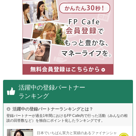
活躍中の登録パートナー
ランキング
活躍中の登録パートナーランキングとは？
登録パートナーが過去1年間におけるFP Cafe内で行った活動（みんなの相
談の回答数など）を独自にポイント化したランキングです。
日本でいちばん実力と実績のあるファイナンシャ