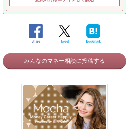
Share
Tweet
Bookmark
みんなのマネー相談に投稿する