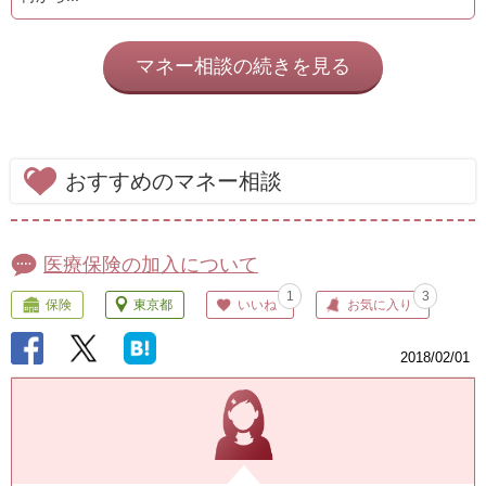
マネー相談の続きを見る
おすすめのマネー相談
医療保険の加入について
1
3
保険
東京都
いいね
お気に入り
2018/02/01