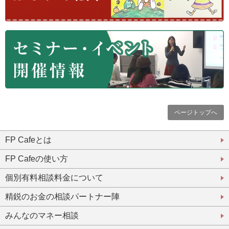
ページトップへ
FP Cafeとは
FP Cafeの使い方
個別有料相談料金について
精鋭のお金の相談パートナー陣
みんなのマネー相談