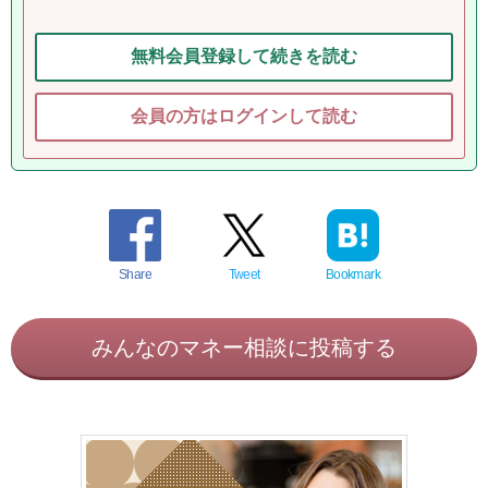
無料会員登録して続きを読む
会員の方はログインして読む
Share
Tweet
Bookmark
みんなのマネー相談に投稿する