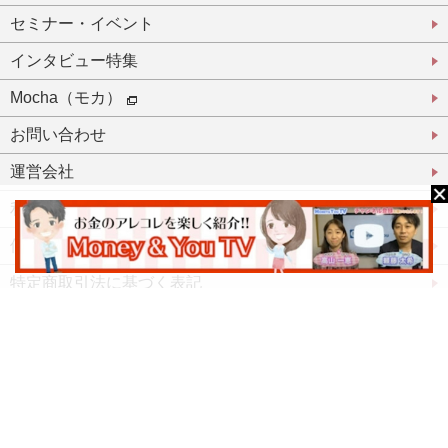
セミナー・イベント
インタビュー特集
Mocha（モカ）
お問い合わせ
運営会社
利用規約
個人情報保護方針
特定商取引法に基づく表記
登録パートナーとして活躍したい方
登録パートナーログイン