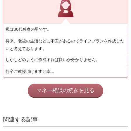
私は30代独身の男です。
将来、老後の生活などに不安があるのでライフプランを作成した
いと考えております。
しかしどのように作成すれば良いか分かりません。
何卒ご教授頂けますと幸...
マネー相談の続きを見る
関連する記事