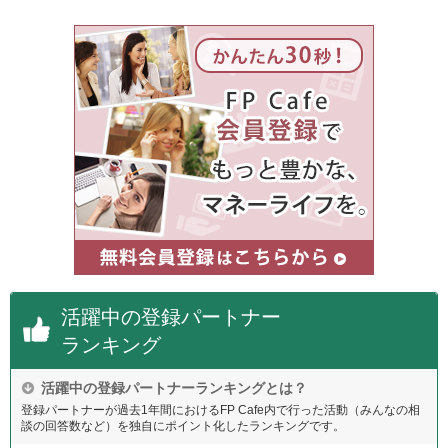
活躍中の登録パートナー
ランキング
活躍中の登録パートナーランキングとは？
登録パートナーが過去1年間におけるFP Cafe内で行った活動（みんなの相
談の回答数など）を独自にポイント化したランキングです。