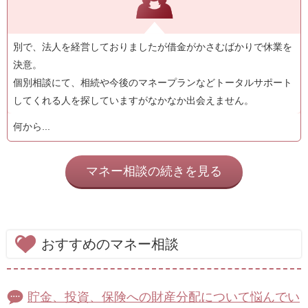
別で、法人を経営しておりましたが借金がかさむばかりで休業を
決意。
個別相談にて、相続や今後のマネープランなどトータルサポート
してくれる人を探していますがなかなか出会えません。
何から...
マネー相談の続きを見る
おすすめのマネー相談
貯金、投資、保険への財産分配について悩んでい