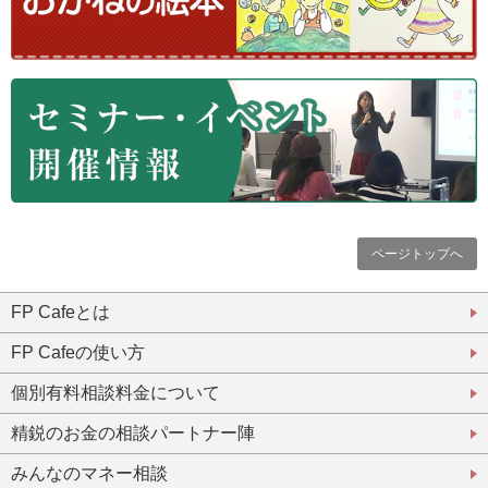
ページトップへ
FP Cafeとは
FP Cafeの使い方
個別有料相談料金について
精鋭のお金の相談パートナー陣
みんなのマネー相談