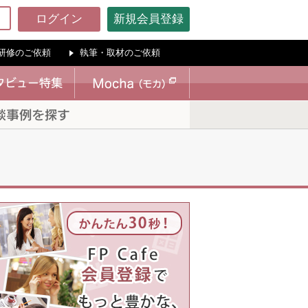
ログイン
新規会員登録
研修のご依頼
執筆・取材のご依頼