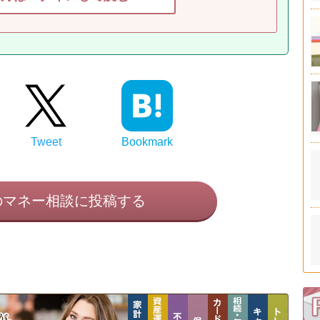
Tweet
Bookmark
のマネー相談に投稿する