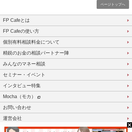
ページトップへ
FP Cafeとは
FP Cafeの使い方
個別有料相談料金について
精鋭のお金の相談パートナー陣
みんなのマネー相談
セミナー・イベント
インタビュー特集
Mocha（モカ）
お問い合わせ
運営会社
利用規約