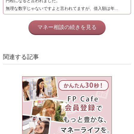
円程になると言われました。
無理な数字じゃないですよと言われてますが、借入額は年...
マネー相談の続きを見る
関連する記事