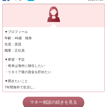
▼プロフィール
年齢：46歳 独身
住居：賃貸
職業：正社員
▼希望・予定
・将来は海外に移住したい
・リタイア後の資金を貯めたい
▼聞きたいこと
7年間海外で生活し...
マネー相談の続きを見る