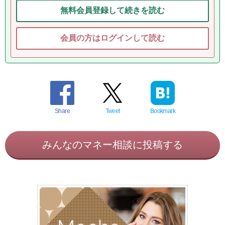
無料会員登録して続きを読む
会員の方はログインして読む
Share
Tweet
Bookmark
みんなのマネー相談に投稿する