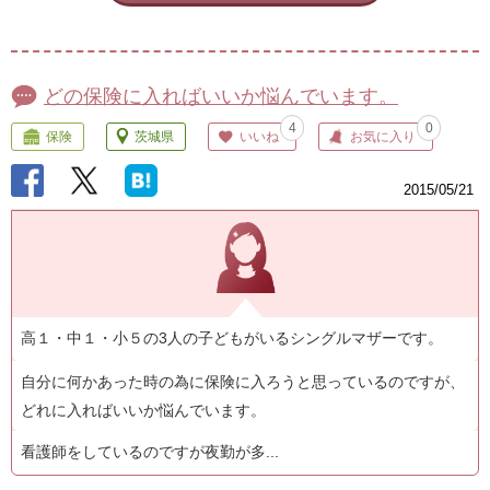
どの保険に入ればいいか悩んでいます。
4
0
保険
茨城県
いいね
お気に入り
2015/05/21
高１・中１・小５の3人の子どもがいるシングルマザーです。
自分に何かあった時の為に保険に入ろうと思っているのですが、
どれに入ればいいか悩んでいます。
看護師をしているのですが夜勤が多...