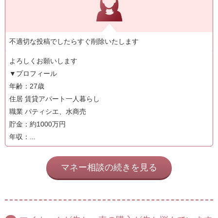
不適切な投稿でしたらすぐ削除いたします
よろしくお願いします
▼プロフィール
年齢：27歳
住居 賃貸アパート一人暮らし
職業 パティシエ、水商売
貯金：約1000万円
年収：...
マネー相談の続きを見る