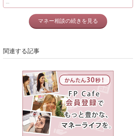
...
マネー相談の続きを見る
関連する記事