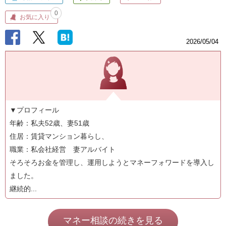
0
お気に入り
2026/05/04
▼プロフィール
年齢：私夫52歳、妻51歳
住居：賃貸マンション暮らし、
職業：私会社経営 妻アルバイト
そろそろお金を管理し、運用しようとマネーフォワードを導入し
ました。
継続的...
マネー相談の続きを見る