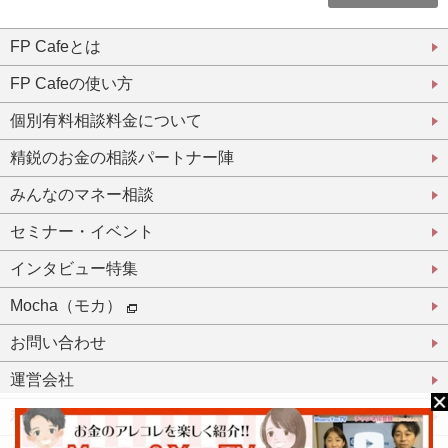
FP Cafeとは
FP Cafeの使い方
個別有料相談料金について
精鋭のお金の相談パートナー陣
みんなのマネー相談
セミナー・イベント
インタビュー特集
Mocha（モカ）
お問い合わせ
運営会社
利用規約