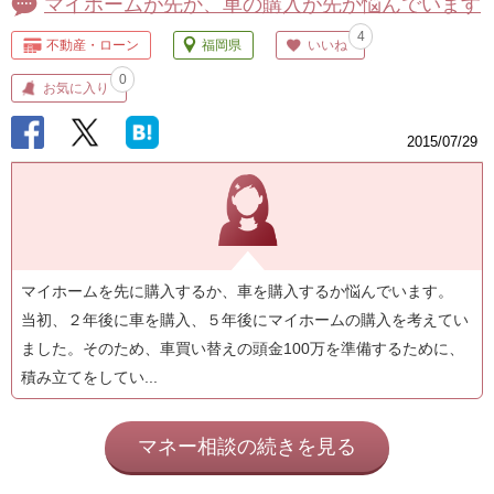
マイホームが先か、車の購入が先か悩んでいます
4
不動産・ローン
福岡県
いいね
0
お気に入り
2015/07/29
マイホームを先に購入するか、車を購入するか悩んでいます。
当初、２年後に車を購入、５年後にマイホームの購入を考えてい
ました。そのため、車買い替えの頭金100万を準備するために、
積み立てをしてい...
マネー相談の続きを見る