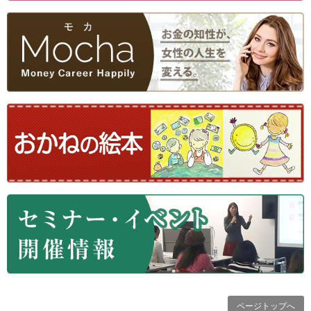
ページトップへ