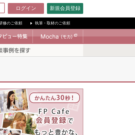
ログイン
新規会員登録
研修のご依頼
執筆・取材のご依頼