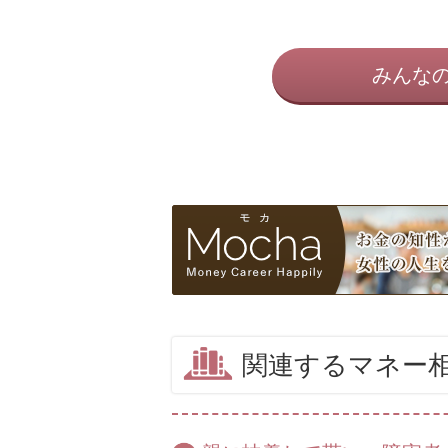
みんな
関連するマネー