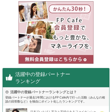
活躍中の登録パートナー
ランキング
活躍中の登録パートナーランキングとは？
登録パートナーが過去1年間におけるFP Cafe内で行った活動（みんなの相
談の回答数など）を独自にポイント化したランキングです。
日本でいちばん実力と実績のあるファイナンシャ