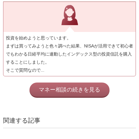
投資を始めようと思っています。
まずは買ってみようと色々調べた結果、NISAが活用できて初心者
でもわかる日経平均に連動したインデックス型の投資信託を購入
することにしました。
そこで質問なので...
マネー相談の続きを見る
関連する記事