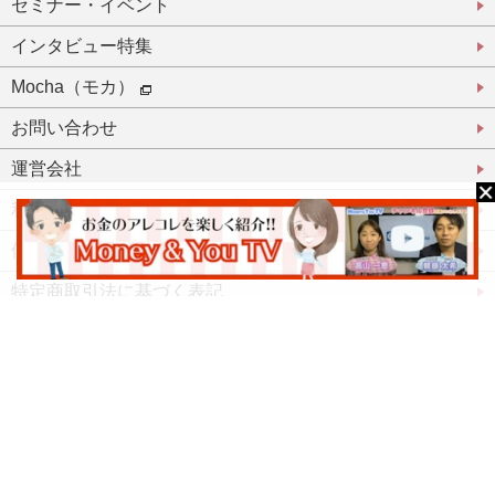
セミナー・イベント
インタビュー特集
Mocha（モカ）
お問い合わせ
運営会社
利用規約
個人情報保護方針
特定商取引法に基づく表記
登録パートナーとして活躍したい方
登録パートナーログイン