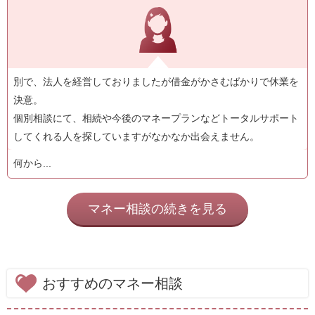
別で、法人を経営しておりましたが借金がかさむばかりで休業を
決意。
個別相談にて、相続や今後のマネープランなどトータルサポート
してくれる人を探していますがなかなか出会えません。
何から...
マネー相談の続きを見る
おすすめのマネー相談