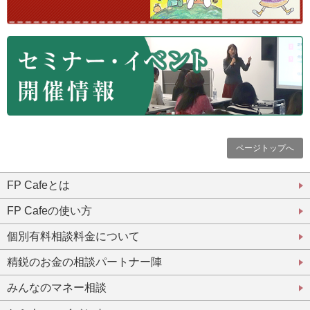
ページトップへ
FP Cafeとは
FP Cafeの使い方
個別有料相談料金について
精鋭のお金の相談パートナー陣
みんなのマネー相談