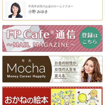
中高年女性のお金のホームドクター
小野 みゆき