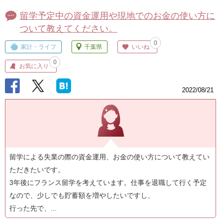
留学予定中の資金運用や現地でのお金の使い方に
ついて教えてください。
0
家計・ライフ
千葉県
いいね
0
お気に入り
2022/08/21
留学による失業の際の資金運用、お金の使い方について教えてい
ただきたいです。
3年後にフランス留学を考えています。仕事を退職して行く予定
なので、少しでも貯蓄額を増やしたいですし、
行った先で、...