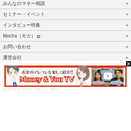
みんなのマネー相談
セミナー・イベント
インタビュー特集
Mocha（モカ）
お問い合わせ
運営会社
利用規約
個人情報保護方針
特定商取引法に基づく表記
登録パートナーとして活躍したい方
登録パートナーログイン