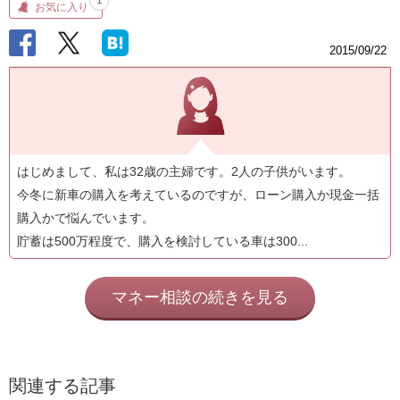
1
お気に入り
2015/09/22
はじめまして、私は32歳の主婦です。2人の子供がいます。
今冬に新車の購入を考えているのですが、ローン購入か現金一括
購入かで悩んでいます。
貯蓄は500万程度で、購入を検討している車は300...
マネー相談の続きを見る
関連する記事