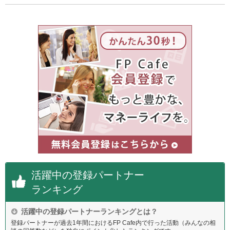
活躍中の登録パートナー
ランキング
活躍中の登録パートナーランキングとは？
登録パートナーが過去1年間におけるFP Cafe内で行った活動（みんなの相