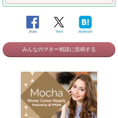
Share
Tweet
Bookmark
みんなのマネー相談に投稿する