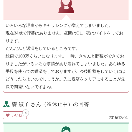
いろいろな理由からキャッシングが増えてしまいました。
現在34歳で貯蓄はありません。昼間はOL、夜はバイトをしてお
ります。
だんだんと返済をしているところです。
総額で100万くらいになります。一時、きちんと貯蓄ができてお
りましたがいろいろな事情があり崩れてしまいました。あらゆる
手段を使っての返済をしておりますが、今後貯蓄をしていくには
どうしたらよいのでしょうか。先に返済をクリアにすることが先
決で間違いないですよね。
森 淑子 さん（※休止中）の回答
4
いいね
2015/12/04