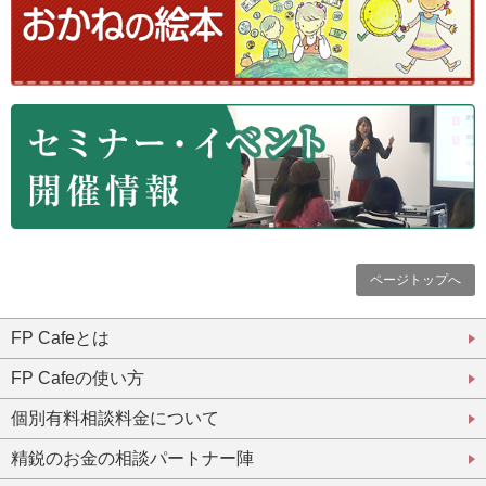
ページトップへ
FP Cafeとは
FP Cafeの使い方
個別有料相談料金について
精鋭のお金の相談パートナー陣