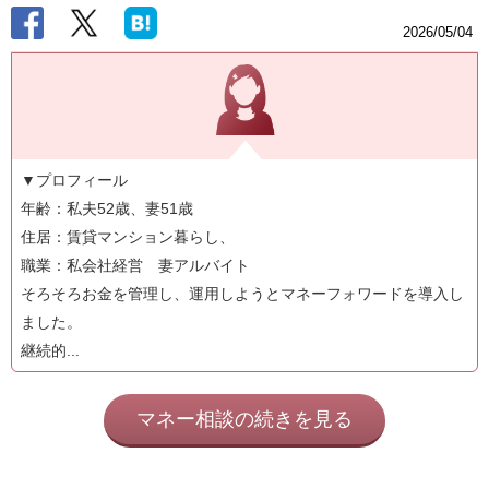
2026/05/04
▼プロフィール
年齢：私夫52歳、妻51歳
住居：賃貸マンション暮らし、
職業：私会社経営 妻アルバイト
そろそろお金を管理し、運用しようとマネーフォワードを導入し
ました。
継続的...
マネー相談の続きを見る