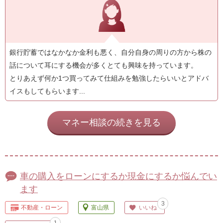
銀行貯蓄ではなかなか金利も悪く、自分自身の周りの方から株の
話について耳にする機会が多くとても興味を持っています。
とりあえず何か1つ買ってみて仕組みを勉強したらいいとアドバ
イスもしてもらいます...
マネー相談の続きを見る
車の購入をローンにするか現金にするか悩んでい
ます
3
不動産・ローン
富山県
いいね