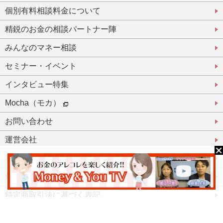
個別有料相談料金について
精鋭のお金の相談パートナー陣
みんなのマネー相談
セミナー・イベント
インタビュー特集
Mocha（モカ）
お問い合わせ
運営会社
利用規約
個人情報保護方針
特定商取引法に基づく表記
登録パートナーとして活躍したい方