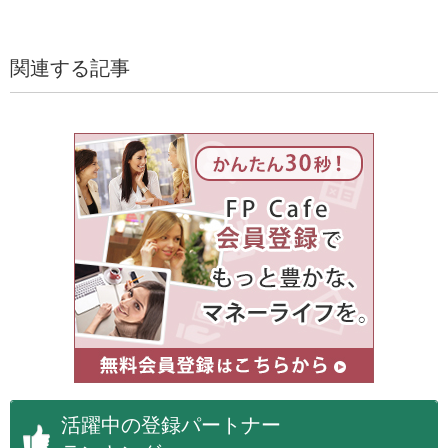
関連する記事
活躍中の登録パートナー