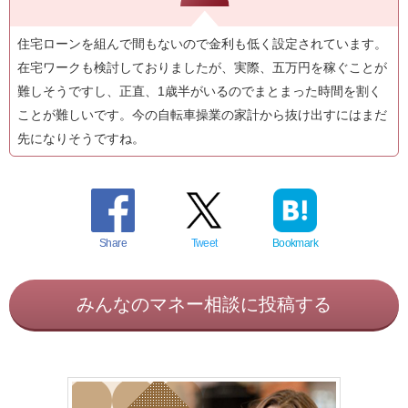
住宅ローンを組んで間もないので金利も低く設定されています。
在宅ワークも検討しておりましたが、実際、五万円を稼ぐことが
難しそうですし、正直、1歳半がいるのでまとまった時間を割く
ことが難しいです。今の自転車操業の家計から抜け出すにはまだ
先になりそうですね。
Share
Tweet
Bookmark
みんなのマネー相談に投稿する