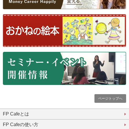
ページトップへ
FP Cafeとは
FP Cafeの使い方