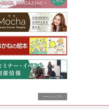
ページトップへ