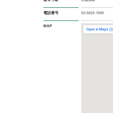
電話番号
03-5825-7690
MAP