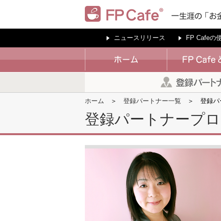
ニュースリリース
FP Cafe
ホーム
登録パートナー一覧
登録パ
登録パートナープロ