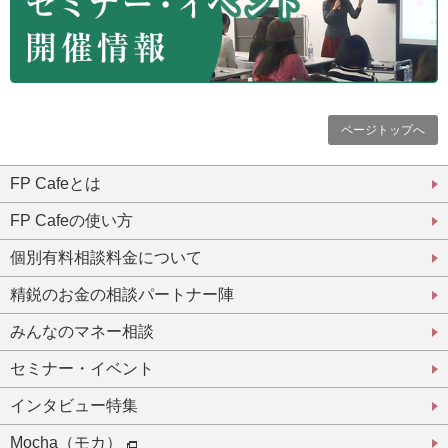
ページトップへ
FP Cafeとは
FP Cafeの使い方
個別有料相談料金について
精鋭のお金の相談パートナー陣
みんなのマネー相談
セミナー・イベント
インタビュー特集
Mocha（モカ）