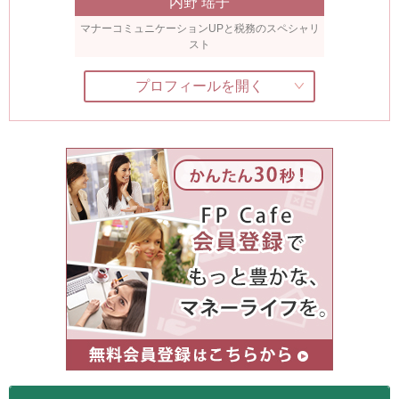
内野 瑶子
マナーコミュニケーションUPと税務のスペシャリ
スト
プロフィールを開く