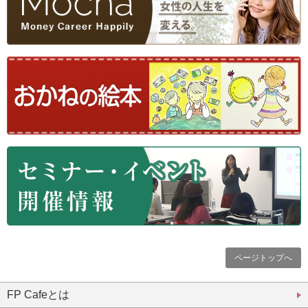
ページトップへ
FP Cafeとは