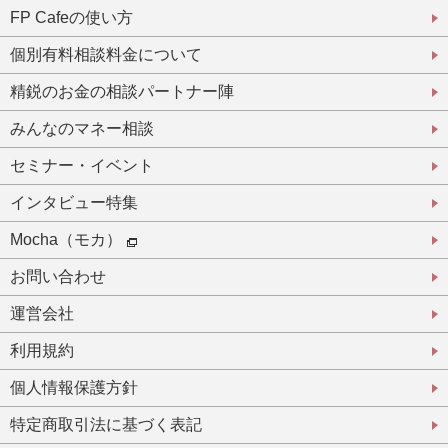
FP Cafeの使い方
個別有料相談料金について
精鋭のお金の相談パートナー陣
みんなのマネー相談
セミナー・イベント
インタビュー特集
Mocha（モカ）
お問い合わせ
運営会社
利用規約
個人情報保護方針
特定商取引法に基づく表記