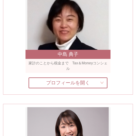
中島 典子
家計のことから税金まで Tax＆Moneyコンシェ
ル
プロフィールを開く