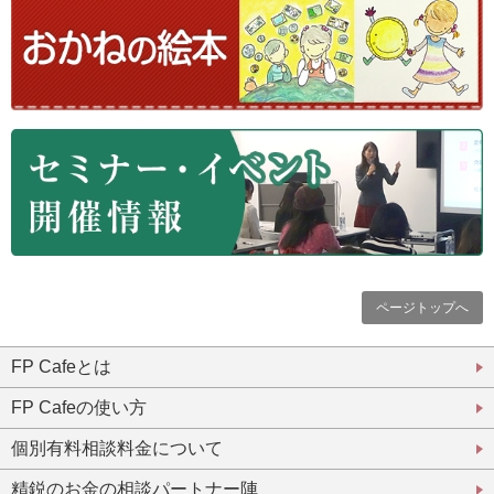
ページトップへ
FP Cafeとは
FP Cafeの使い方
個別有料相談料金について
精鋭のお金の相談パートナー陣