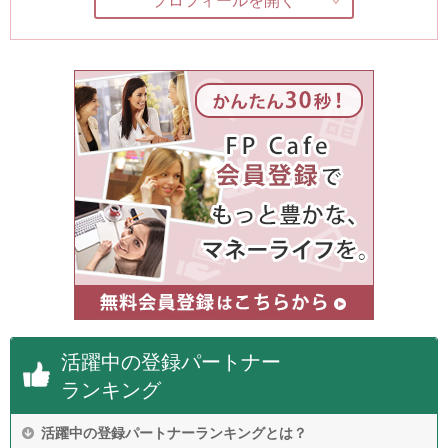
プロフィールを開く
活躍中の登録パートナー
ランキング
活躍中の登録パートナーランキングとは？