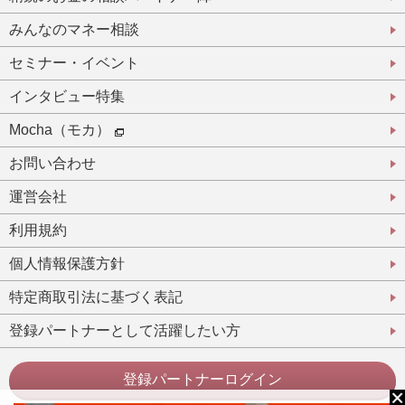
みんなのマネー相談
セミナー・イベント
インタビュー特集
Mocha（モカ）
お問い合わせ
運営会社
利用規約
個人情報保護方針
特定商取引法に基づく表記
登録パートナーとして活躍したい方
登録パートナーログイン