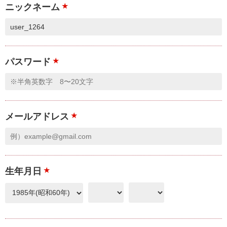
ニックネーム
★
パスワード
★
メールアドレス
★
生年月日
★