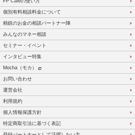
FP Cafeの使い方
個別有料相談料金について
精鋭のお金の相談パートナー陣
みんなのマネー相談
セミナー・イベント
インタビュー特集
Mocha（モカ）
お問い合わせ
運営会社
利用規約
個人情報保護方針
特定商取引法に基づく表記
登録パートナーとして活躍したい方