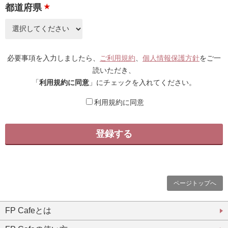
都道府県
★
必要事項を入力しましたら、
ご利用規約
、
個人情報保護方針
をご一
読いただき、
「
利用規約に同意
」にチェックを入れてください。
利用規約に同意
ページトップへ
FP Cafeとは