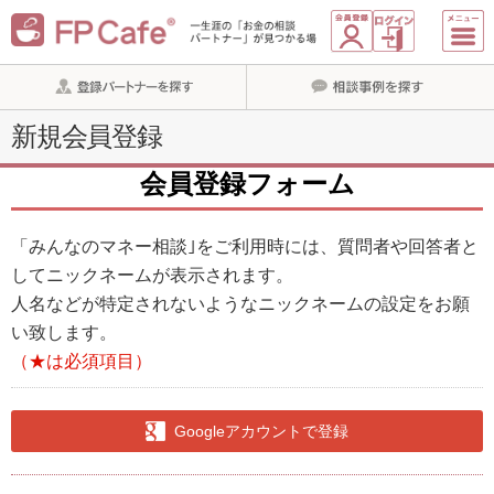
新規会員登録
会員登録フォーム
「みんなのマネー相談｣をご利用時には、質問者や回答者と
してニックネームが表示されます。
人名などが特定されないようなニックネームの設定をお願
い致します。
（★は必須項目）
Googleアカウントで登録