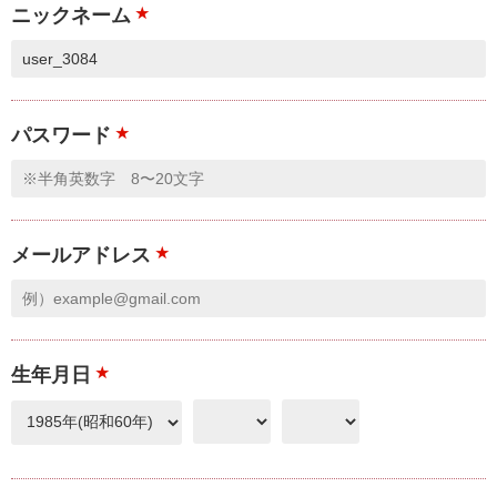
ニックネーム
★
パスワード
★
メールアドレス
★
生年月日
★