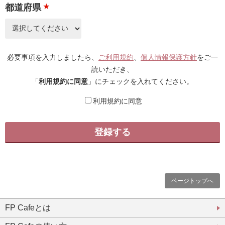
都道府県
★
必要事項を入力しましたら、
ご利用規約
、
個人情報保護方針
をご一
読いただき、
「
利用規約に同意
」にチェックを入れてください。
利用規約に同意
ページトップへ
FP Cafeとは