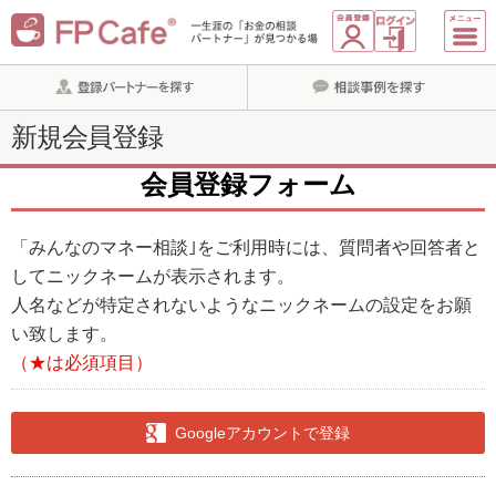
新規会員登録
会員登録フォーム
「みんなのマネー相談｣をご利用時には、質問者や回答者と
してニックネームが表示されます。
人名などが特定されないようなニックネームの設定をお願
い致します。
（★は必須項目）
Googleアカウントで登録