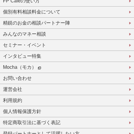
FP Cafeの使い方
個別有料相談料金について
精鋭のお金の相談パートナー陣
みんなのマネー相談
セミナー・イベント
インタビュー特集
Mocha（モカ）
お問い合わせ
運営会社
利用規約
個人情報保護方針
特定商取引法に基づく表記
登録パートナーとして活躍したい方