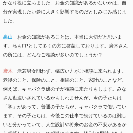
かなり役に立ちました。お金の知識があるかないかは、自
分が実現したい夢に大きく影響するのだとしみじみ感じま
した。
高山
お金の知識があることは、本当に大切だと思いま
す。私もFPとして多くの方に啓蒙しております。廣木さん
の所には、どんなご相談が多いのでしょうか？
廣木
老若男女問わず、幅広い方がご相談に来られます。
老後のこと、保険のこと、相続のこと、家計のことなど。
例えば、キャバクラ嬢の子が相談に来たりもします。みな
さん勘違いされているかもしれませんが、今の子たちは
「学」があって、普通の子たちが、キャバクラで働いてい
ます。その子たちは、今後この仕事で続けているのは難し
いと分かっていて、人生設計や将来のお金の不安があるか