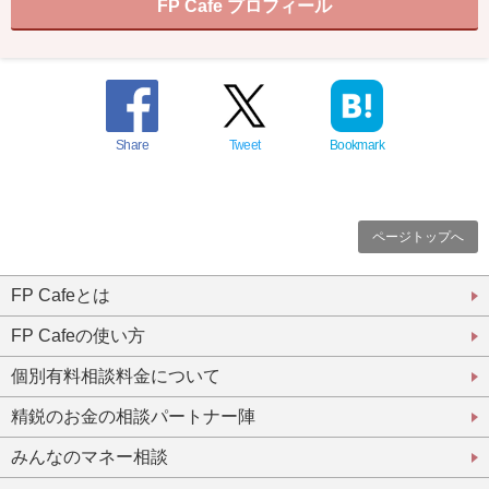
FP Cafe プロフィール
Share
Tweet
Bookmark
ページトップへ
FP Cafeとは
FP Cafeの使い方
個別有料相談料金について
精鋭のお金の相談パートナー陣
みんなのマネー相談