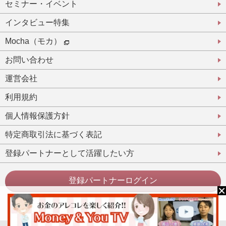
セミナー・イベント
インタビュー特集
Mocha（モカ）
お問い合わせ
運営会社
利用規約
個人情報保護方針
特定商取引法に基づく表記
登録パートナーとして活躍したい方
登録パートナーログイン