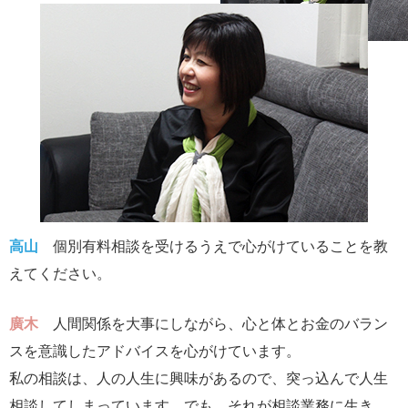
高山
個別有料相談を受けるうえで心がけていることを教
えてください。
廣木
人間関係を大事にしながら、心と体とお金のバラン
スを意識したアドバイスを心がけています。
私の相談は、人の人生に興味があるので、突っ込んで人生
相談してしまっています。でも、それが相談業務に生き、