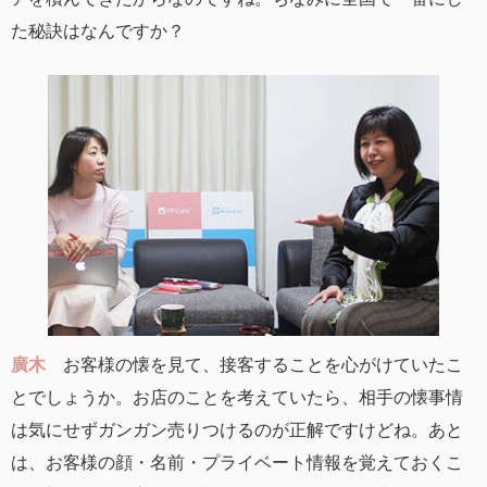
た秘訣はなんですか？
廣木
お客様の懐を見て、接客することを心がけていたこ
とでしょうか。お店のことを考えていたら、相手の懐事情
は気にせずガンガン売りつけるのが正解ですけどね。あと
は、お客様の顔・名前・プライベート情報を覚えておくこ