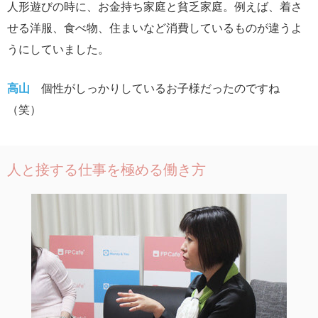
人形遊びの時に、お金持ち家庭と貧乏家庭。例えば、着さ
せる洋服、食べ物、住まいなど消費しているものが違うよ
うにしていました。
高山
個性がしっかりしているお子様だったのですね
（笑）
人と接する仕事を極める働き方