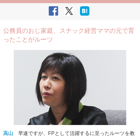
公務員のおじ家庭、スナック経営ママの元で育
ったことがルーツ
高山
早速ですが、FPとして活躍するに至ったルーツを教