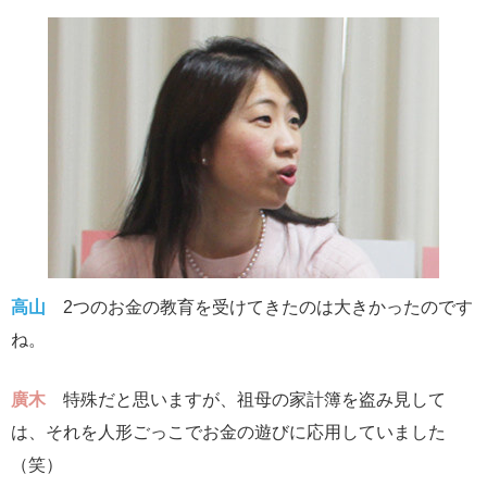
高山
2つのお金の教育を受けてきたのは大きかったのです
ね。
廣木
特殊だと思いますが、祖母の家計簿を盗み見して
は、それを人形ごっこでお金の遊びに応用していました
（笑）