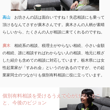
高山
お坊さんの話は面白いですね！失恋相談にも乗って
頂けるなんてさすが廣木さんです。廣木さんの人柄が素晴
らしいから、たくさんの人が相談に来てくれるのですね。
廣木
相続系の相談、税理士がやらない相続、小さい金額
の相続、誰に相談すればわからない人の相談、地元に根ざ
した紹介も含めての相談に対応しています。栃木県には女
性起業家が「すみれ会」というのがあるのですが、その起
業家同士のつながりも個別有料相談に役に立っています。
個別有料相談を受けるうえで心がけているこ
と、今後のビジョン