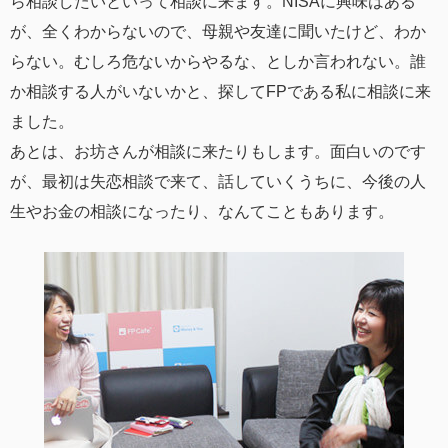
ら相談したいといって相談に来ます。NISAに興味はある
が、全くわからないので、母親や友達に聞いたけど、わか
らない。むしろ危ないからやるな、としか言われない。誰
か相談する人がいないかと、探してFPである私に相談に来
ました。
あとは、お坊さんが相談に来たりもします。面白いのです
が、最初は失恋相談で来て、話していくうちに、今後の人
生やお金の相談になったり、なんてこともあります。