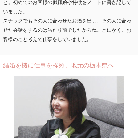
と。初めてのお客様の似顔絵や特徴をノートに書き記して
いました。
スナックでもその人に合わせたお酒を出し、その人に合わ
せた会話をするのは当たり前でしたからね。とにかく、お
客様のこと考えて仕事をしていました。
結婚を機に仕事を辞め、地元の栃木県へ