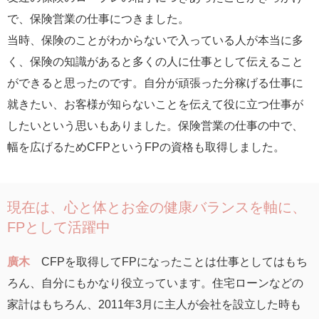
で、保険営業の仕事につきました。
当時、保険のことがわからないで入っている人が本当に多
く、保険の知識があると多くの人に仕事として伝えること
ができると思ったのです。自分が頑張った分稼げる仕事に
就きたい、お客様が知らないことを伝えて役に立つ仕事が
したいという思いもありました。保険営業の仕事の中で、
幅を広げるためCFPというFPの資格も取得しました。
現在は、心と体とお金の健康バランスを軸に、
FPとして活躍中
廣木
CFPを取得してFPになったことは仕事としてはもち
ろん、自分にもかなり役立っています。住宅ローンなどの
家計はもちろん、2011年3月に主人が会社を設立した時も