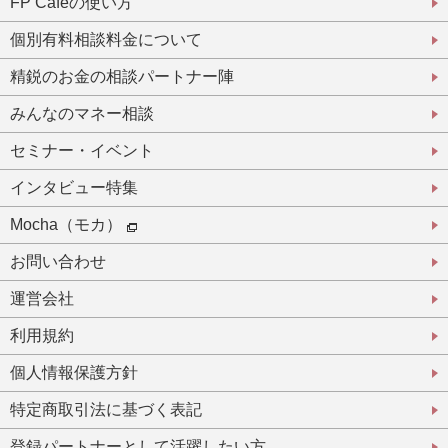
FP Cafeの使い方
個別有料相談料金について
精鋭のお金の相談パートナー陣
みんなのマネー相談
セミナー・イベント
インタビュー特集
Mocha（モカ）
お問い合わせ
運営会社
利用規約
個人情報保護方針
特定商取引法に基づく表記
登録パートナーとして活躍したい方