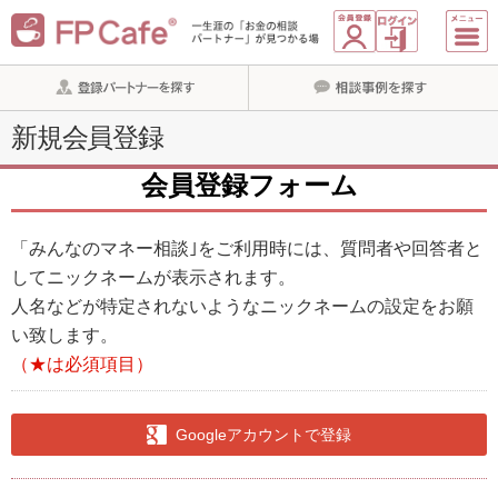
新規会員登録
会員登録フォーム
「みんなのマネー相談｣をご利用時には、質問者や回答者と
してニックネームが表示されます。
人名などが特定されないようなニックネームの設定をお願
い致します。
（★は必須項目）
Googleアカウントで登録