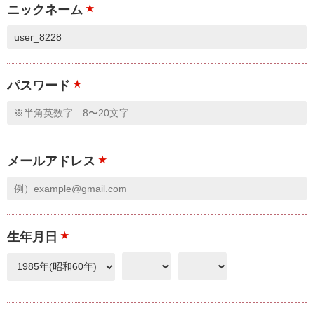
ニックネーム
★
パスワード
★
メールアドレス
★
生年月日
★