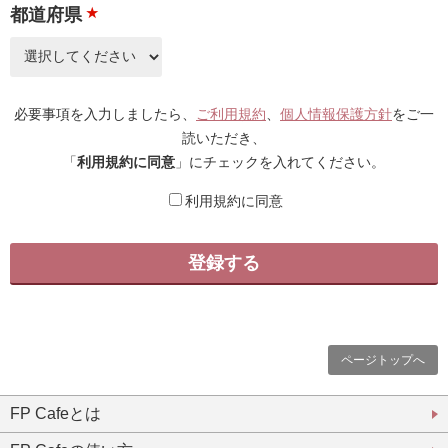
都道府県
★
必要事項を入力しましたら、
ご利用規約
、
個人情報保護方針
をご一
読いただき、
「
利用規約に同意
」にチェックを入れてください。
利用規約に同意
ページトップへ
FP Cafeとは