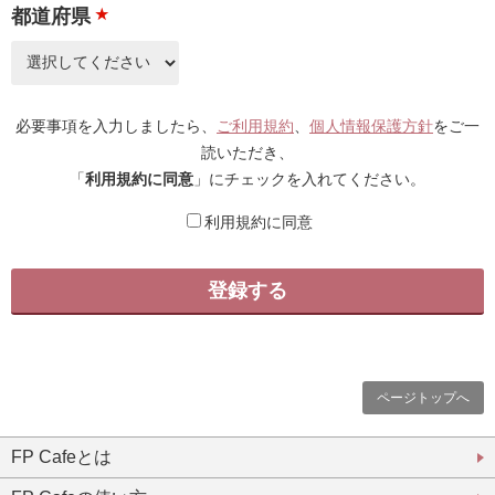
都道府県
★
必要事項を入力しましたら、
ご利用規約
、
個人情報保護方針
をご一
読いただき、
「
利用規約に同意
」にチェックを入れてください。
利用規約に同意
ページトップへ
FP Cafeとは