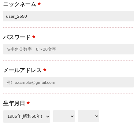
ニックネーム
★
パスワード
★
メールアドレス
★
生年月日
★