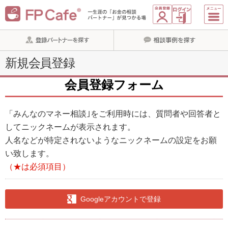
新規会員登録
会員登録フォーム
「みんなのマネー相談｣をご利用時には、質問者や回答者と
してニックネームが表示されます。
人名などが特定されないようなニックネームの設定をお願
い致します。
（★は必須項目）
Googleアカウントで登録