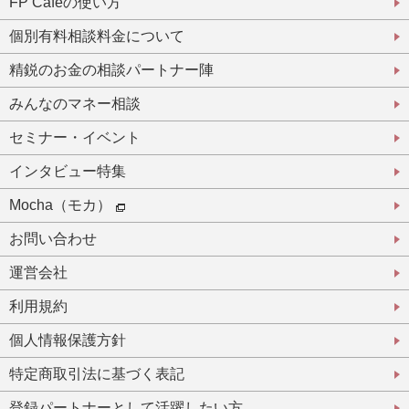
FP Cafeの使い方
個別有料相談料金について
精鋭のお金の相談パートナー陣
みんなのマネー相談
セミナー・イベント
インタビュー特集
Mocha（モカ）
お問い合わせ
運営会社
利用規約
個人情報保護方針
特定商取引法に基づく表記
登録パートナーとして活躍したい方