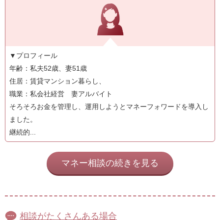
▼プロフィール
年齢：私夫52歳、妻51歳
住居：賃貸マンション暮らし、
職業：私会社経営 妻アルバイト
そろそろお金を管理し、運用しようとマネーフォワードを導入し
ました。
継続的...
マネー相談の続きを見る
相談がたくさんある場合