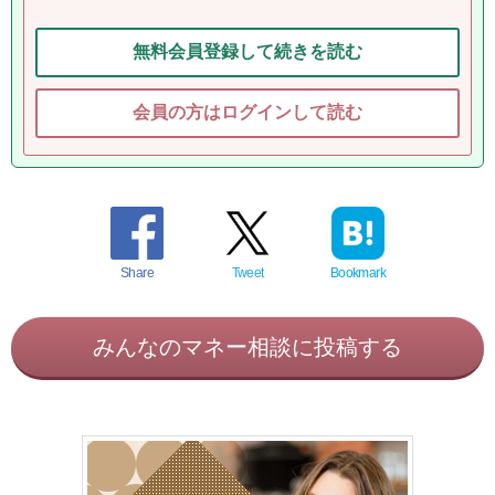
無料会員登録して続きを読む
会員の方はログインして読む
Share
Tweet
Bookmark
みんなのマネー相談に投稿する