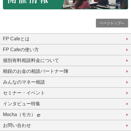
ページトップへ
FP Cafeとは
FP Cafeの使い方
個別有料相談料金について
精鋭のお金の相談パートナー陣
みんなのマネー相談
セミナー・イベント
インタビュー特集
Mocha（モカ）
お問い合わせ