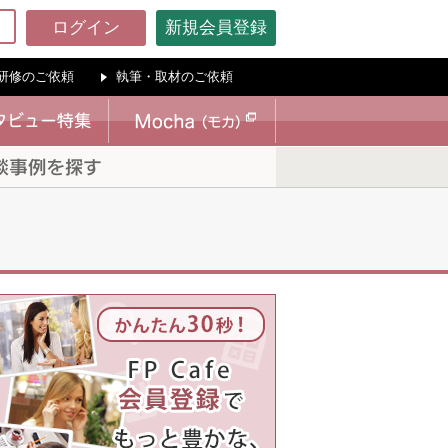
ログイン
新規会員登録
研修のご依頼
執筆・取材のご依頼