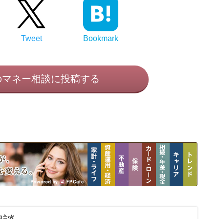
Tweet
Bookmark
のマネー相談に投稿する