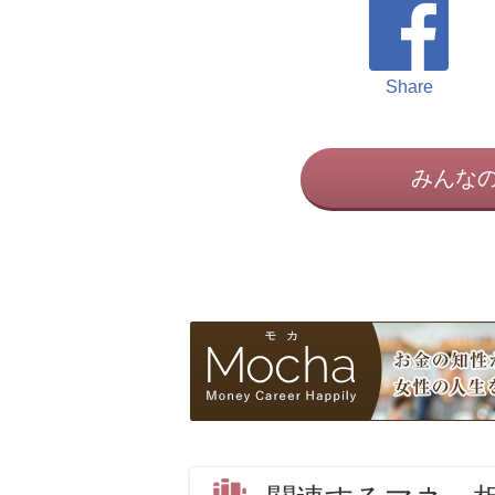
Share
みんな