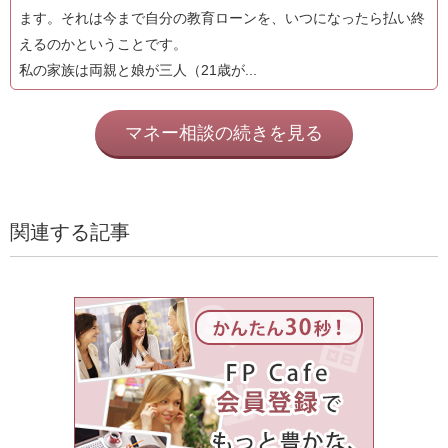
ます。それは今まで自分の教育ローンを、いつになったら払い終
えるのかということです。
私の家族は両親と娘が三人（21歳が...
マネー相談の続きを見る
関連する記事