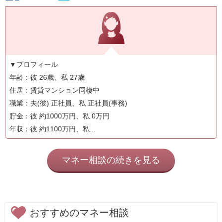
▼プロフィール
年齢：彼 26歳、私 27歳
住居：賃貸マンション同棲中
職業：夫(彼) 正社員、私 正社員(事務)
貯金：彼 約1000万円、私 0万円
年収：彼 約1100万円、私...
マネー相談の続きを見る
おすすめのマネー相談