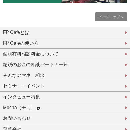
ページトップへ
FP Cafeとは
FP Cafeの使い方
個別有料相談料金について
精鋭のお金の相談パートナー陣
みんなのマネー相談
セミナー・イベント
インタビュー特集
Mocha（モカ）
お問い合わせ
運営会社