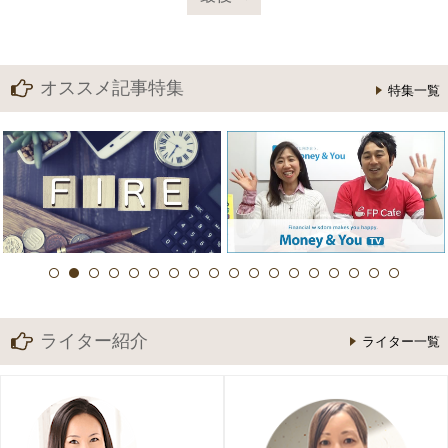
オススメ記事特集
特集一覧
ライター紹介
ライター一覧