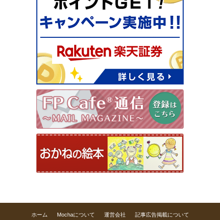
ホーム
Mochaについて
運営会社
記事広告掲載について