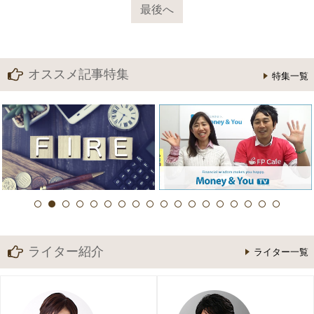
最後へ
オススメ記事特集
特集一覧
ライター紹介
ライター一覧