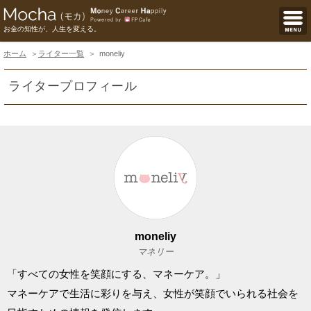
お金の知性が、人生を変える。
ホーム
ライター一覧
moneliy
ライタープロフィール
moneliy
マネリー
「すべての女性を笑顔にする、マネーケア。」
マネーケアで生活に彩りを与え、女性が笑顔でいられる社会を