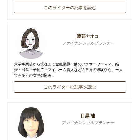
このライターの記事を読む
渡部ナオコ
ファイナンシャルプランナー
大学卒業後から現在まで金融業界一筋のアラサーワーママ。結
婚・出産・子育て・マイホーム購入などの自身の経験から、一人
でも多くの女性の悩み...
このライターの記事を読む
目黒 桂
ファイナンシャルプランナー