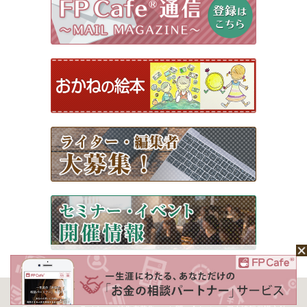
ホーム
Mochaについて
運営会社
記事広告掲載について