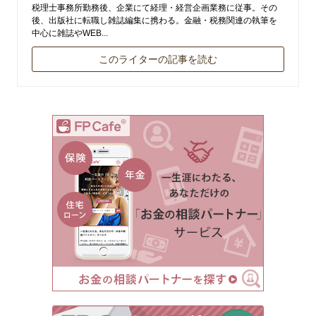
税理士事務所勤務後、企業にて経理・経営企画業務に従事。その
後、出版社に転職し雑誌編集に携わる。金融・税務関連の執筆を
中心に雑誌やWEB...
このライターの記事を読む