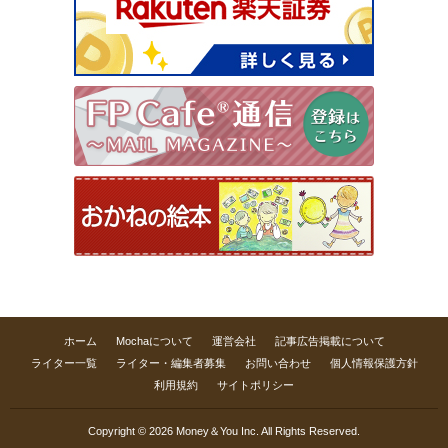
ホーム
Mochaについて
運営会社
記事広告掲載について
ライター一覧
ライター・編集者募集
お問い合わせ
個人情報保護方針
利用規約
サイトポリシー
Copyright © 2026 Money＆You Inc. All Rights Reserved.