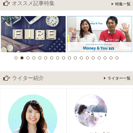
オススメ記事特集
特集一覧
ライター紹介
ライター一覧