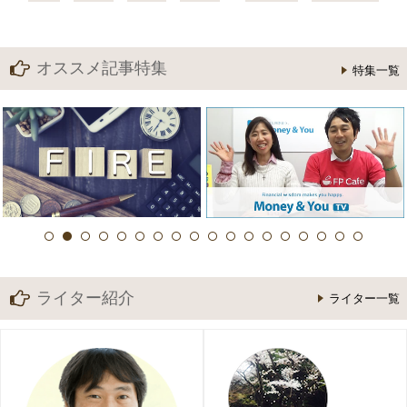
オススメ記事特集
特集一覧
ライター紹介
ライター一覧