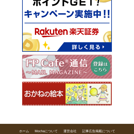
ホーム
Mochaについて
運営会社
記事広告掲載について