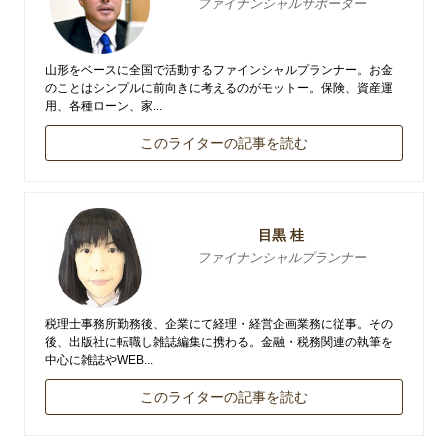
ファイナンシャルサポーター
山形をベースに全国で活動するファインシャルプランナー。お金
のことはシンプルに前向きに考えるのがモットー。保険、資産運
用、各種ローン、家...
このライターの記事を読む
目黒 桂
ファイナンシャルプランナー
税理士事務所勤務後、企業にて経理・経営企画業務に従事。その
後、出版社に転職し雑誌編集に携わる。金融・税務関連の執筆を
中心に雑誌やWEB...
このライターの記事を読む