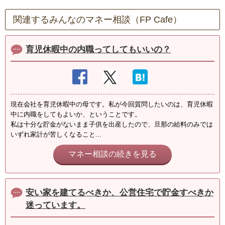
関連するみんなのマネー相談（FP Cafe）
育児休暇中の内職ってしてもいいの？
現在会社を育児休暇中の母です。私が今回質問したいのは、育児休暇
中に内職をしてもよいか、ということです。
私は十分な貯金がないまま子供を出産したので、旦那の給料のみでは
いずれ家計が苦しくなること...
マネー相談の続きを見る
安い家を建てるべきか、公営住宅で貯金すべきか
迷っています。