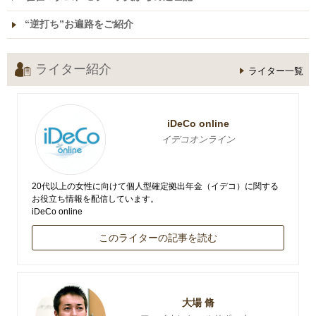
“逆打ち”お遍路をご紹介
ライター紹介
ライター一覧
iDeCo online
イデコオンライン
20代以上の女性に向けて個人型確定拠出年金（イデコ）に関する
お役立ち情報を配信しています。
iDeCo online
このライターの記事を読む
大場 脩