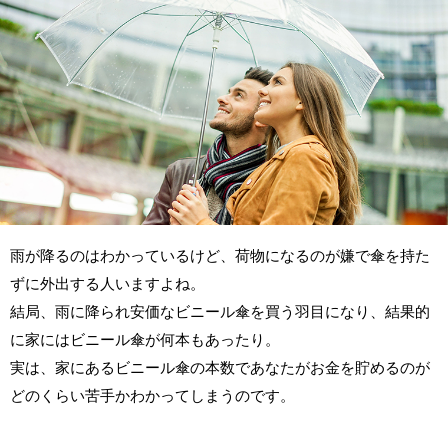
雨が降るのはわかっているけど、荷物になるのが嫌で傘を持た
ずに外出する人いますよね。
結局、雨に降られ安価なビニール傘を買う羽目になり、結果的
に家にはビニール傘が何本もあったり。
実は、家にあるビニール傘の本数であなたがお金を貯めるのが
どのくらい苦手かわかってしまうのです。