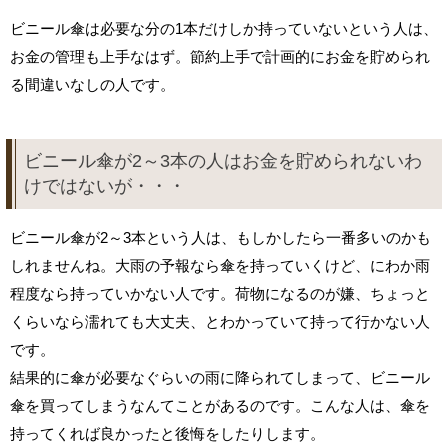
ビニール傘は必要な分の1本だけしか持っていないという人は、
お金の管理も上手なはず。節約上手で計画的にお金を貯められ
る間違いなしの人です。
ビニール傘が2～3本の人はお金を貯められないわ
けではないが・・・
ビニール傘が2～3本という人は、もしかしたら一番多いのかも
しれませんね。大雨の予報なら傘を持っていくけど、にわか雨
程度なら持っていかない人です。荷物になるのが嫌、ちょっと
くらいなら濡れても大丈夫、とわかっていて持って行かない人
です。
結果的に傘が必要なぐらいの雨に降られてしまって、ビニール
傘を買ってしまうなんてことがあるのです。こんな人は、傘を
持ってくれば良かったと後悔をしたりします。