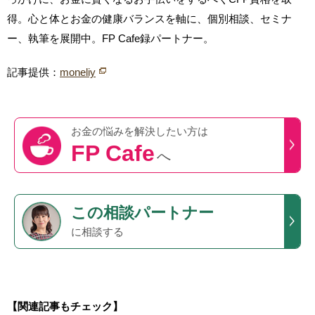
得。心と体とお金の健康バランスを軸に、個別相談、セミナ
ー、執筆を展開中。FP Cafe録パートナー。
記事提供：
moneliy
お金の悩みを
解決したい方は
FP Cafe
へ
この
相談パートナー
に相談する
【関連記事もチェック】