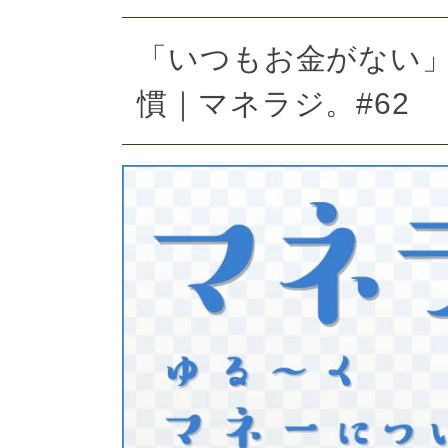
「いつもお金がない」
慣｜マネラジ。#62