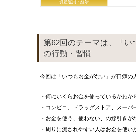
資産運用・経済
第62回のテーマは、「い
の行動・習慣
今回は「いつもお金がない」が口癖の
・何にいくらお金を使っているかわから
・コンビニ、ドラッグストア、スーパー
・お金を使う、使わない、の線引きがな
・周りに流されやすい人はお金を使いが