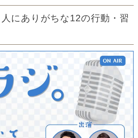
人にありがちな12の行動・習