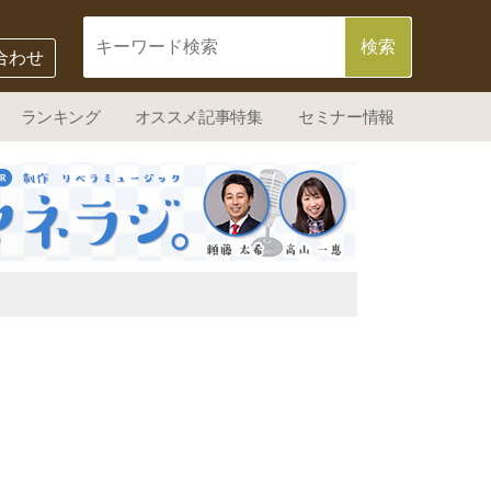
合わせ
ランキング
オススメ記事特集
セミナー情報