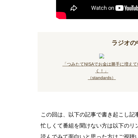
ラジオの
「つみたてNISAでお金は勝手に増えて
く！」
（standards）
この回は、以下の記事で書き起こし記
忙しくて番組を聞けない方は以下のリ
読んでみて面白いと思った方はご視聴