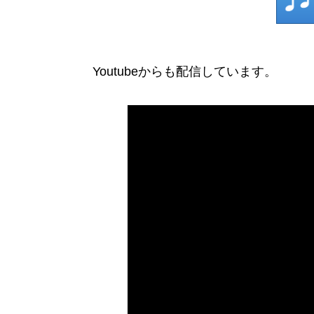
Youtubeからも配信しています。