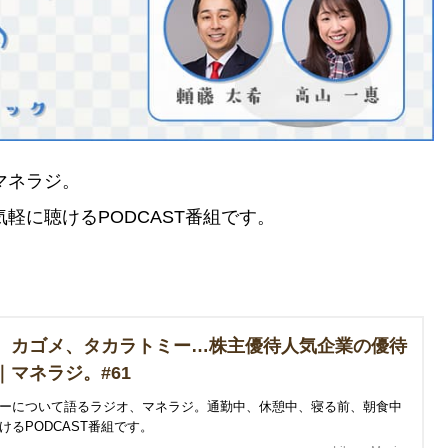
マネラジ。
軽に聴けるPODCAST番組です。
、カゴメ、タカラトミー…株主優待人気企業の優待
｜マネラジ。#61
ーについて語るラジオ、マネラジ。通勤中、休憩中、寝る前、朝食中
けるPODCAST番組です。