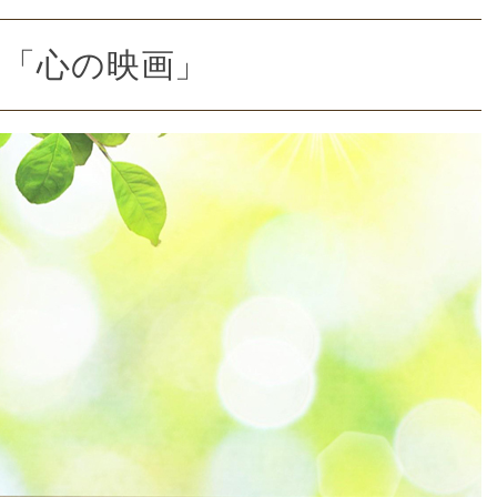
る「心の映画」