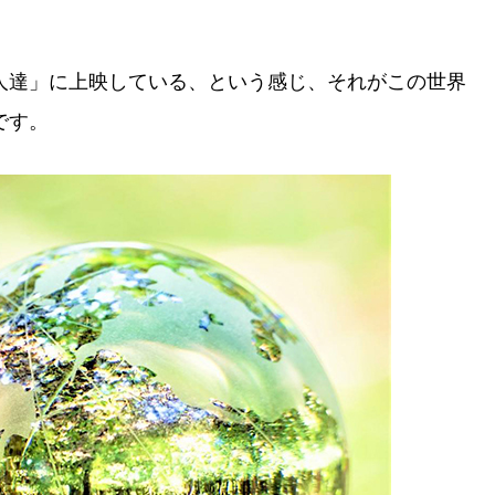
人達」に上映している、という感じ、それがこの世界
です。