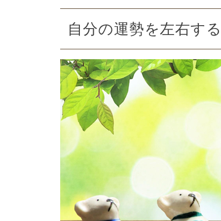
自分の運勢を左右す