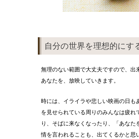
自分の世界を理想的にす
無理のない範囲で大丈夫ですので、出
あなたを、放映していきます。
時には、イライラや悲しい映画の日も
を見せられている周りのみんなは疲れ
り、そばに来なくなったり、「あなた
情を言われることも、出てくるかと思