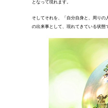
となって現れます。
そしてそれを、「自分自身と、周りの
の出来事として、現れてきている状態