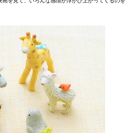
映画を見て、いろんな感情が浮かび上がってくるのを