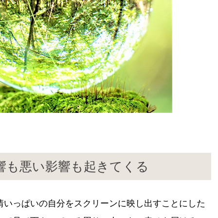
響も悪い影響も起きてくる
情いっぱいの自分をスクリーンに映し出すことにした