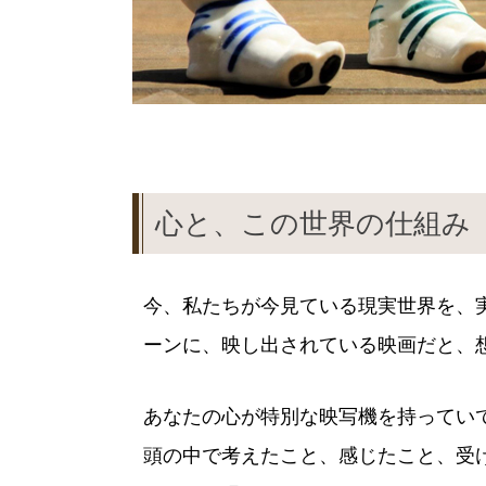
心と、この世界の仕組み
今、私たちが今見ている現実世界を、実
ーンに、映し出されている映画だと、
あなたの心が特別な映写機を持ってい
頭の中で考えたこと、感じたこと、受