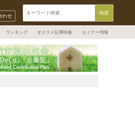
合わせ
ランキング
オススメ記事特集
セミナー情報