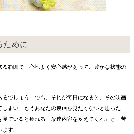
るために
来る範囲で、心地よく安心感があって、豊かな状態の
あるでしょう。でも、それが毎日になると、その映画
てしまい、もうあなたの映画を見たくないと思った
を見ていると疲れる、放映内容を変えてくれ」と、苦
います。