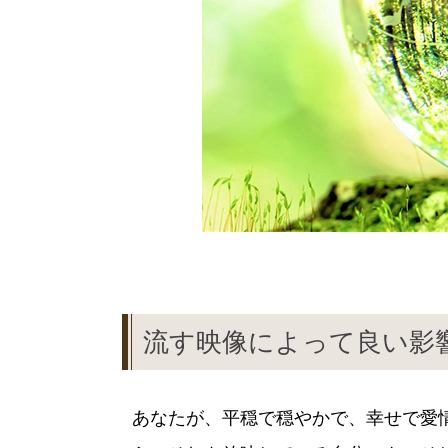
流す映像によって良い影
あなたが、平穏で穏やかで、幸せで愛