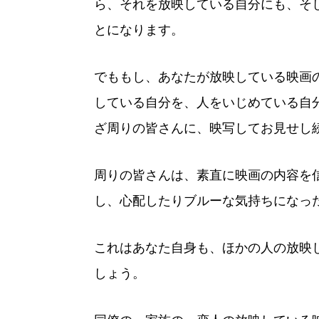
ら、それを放映している自分にも、そ
とになります。
でももし、あなたが放映している映画
している自分を、人をいじめている自
ざ周りの皆さんに、映写してお見せし
周りの皆さんは、素直に映画の内容を
し、心配したりブルーな気持ちになっ
これはあなた自身も、ほかの人の放映
しょう。