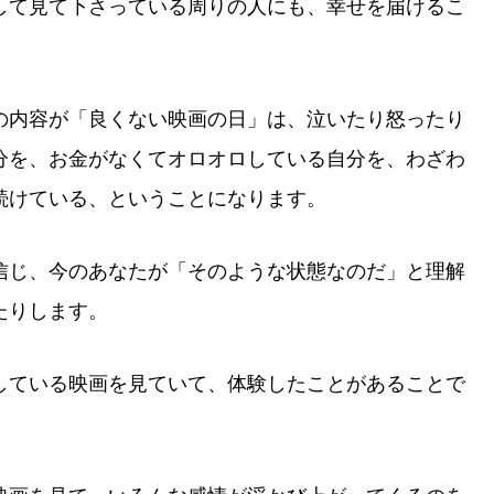
して見て下さっている周りの人にも、幸せを届けるこ
の内容が「良くない映画の日」は、泣いたり怒ったり
分を、お金がなくてオロオロしている自分を、わざわ
続けている、ということになります。
信じ、今のあなたが「そのような状態なのだ」と理解
たりします。
している映画を見ていて、体験したことがあることで