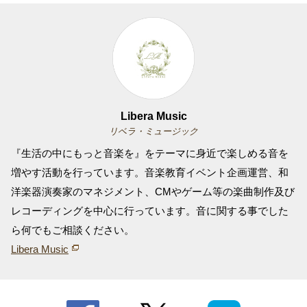
Libera Music
リベラ・ミュージック
『生活の中にもっと音楽を』をテーマに身近で楽しめる音を
増やす活動を行っています。音楽教育イベント企画運営、和
洋楽器演奏家のマネジメント、CMやゲーム等の楽曲制作及び
レコーディングを中心に行っています。音に関する事でした
ら何でもご相談ください。
Libera Music