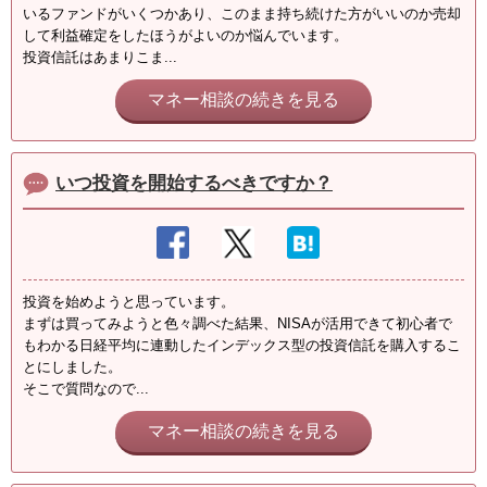
いるファンドがいくつかあり、このまま持ち続けた方がいいのか売却
して利益確定をしたほうがよいのか悩んでいます。
投資信託はあまりこま...
マネー相談の続きを見る
いつ投資を開始するべきですか？
投資を始めようと思っています。
まずは買ってみようと色々調べた結果、NISAが活用できて初心者で
もわかる日経平均に連動したインデックス型の投資信託を購入するこ
とにしました。
そこで質問なので...
マネー相談の続きを見る