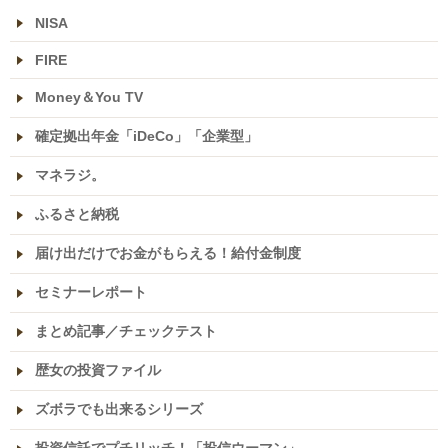
NISA
FIRE
Money＆You TV
確定拠出年金「iDeCo」「企業型」
マネラジ。
ふるさと納税
届け出だけでお金がもらえる！給付金制度
セミナーレポート
まとめ記事／チェックテスト
歴女の投資ファイル
ズボラでも出来るシリーズ