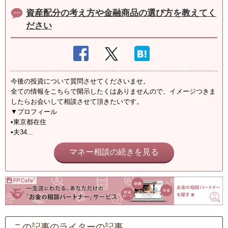
資産配分の考え方や金融商品の選び方を教えてく
ださい
今後の投資について質問させてくださいませ。
全ての情報をこちらで開示したくはありませんので、イメージつきま
したらお会いして相談させて頂きたいです。
▼プロフィール
•東京都在住
•夫34...
マネー相談の続きを見る
この記事のライターの記事