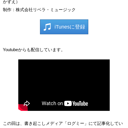
かずえ）
制作：株式会社リベラ・ミュージック
iTunesに登録
Youtubeからも配信しています。
この回は、書き起こしメディア「ログミー」にて記事化してい