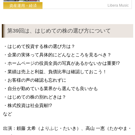
資産運用・経済
Libera Music
第39回は、はじめての株の選び方について
・はじめて投資する株の選び方は？
・企業の実体って具体的にどんなところを見るべき？
・ホームページの役員全員の写真があるかないかは重要!?
・業績は売上と利益、負債比率は確認しておこう！
・お客様の声の確認も忘れずに
・自分が勤めている業界から選んでも良いかも
・はじめての株の別れどきは？
・株式投資は社会貢献!?
など
出演：頼藤 太希（よりふじ・たいき）、高山 一恵（たかやま・