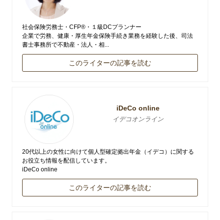
社会保険労務士・CFP®・１級DCプランナー
企業で労務、健康・厚生年金保険手続き業務を経験した後、司法
書士事務所で不動産・法人・相...
このライターの記事を読む
iDeCo online
イデコオンライン
20代以上の女性に向けて個人型確定拠出年金（イデコ）に関する
お役立ち情報を配信しています。
iDeCo online
このライターの記事を読む