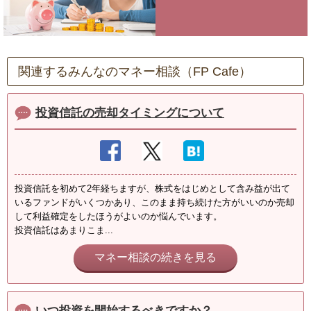
関連するみんなのマネー相談（FP Cafe）
投資信託の売却タイミングについて
投資信託を初めて2年経ちますが、株式をはじめとして含み益が出て
いるファンドがいくつかあり、このまま持ち続けた方がいいのか売却
して利益確定をしたほうがよいのか悩んでいます。
投資信託はあまりこま...
マネー相談の続きを見る
いつ投資を開始するべきですか？