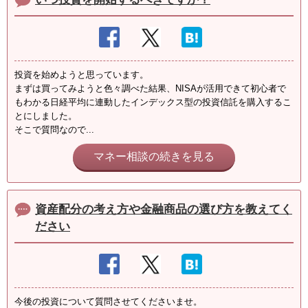
投資を始めようと思っています。
まずは買ってみようと色々調べた結果、NISAが活用できて初心者で
もわかる日経平均に連動したインデックス型の投資信託を購入するこ
とにしました。
そこで質問なので...
マネー相談の続きを見る
資産配分の考え方や金融商品の選び方を教えてく
ださい
今後の投資について質問させてくださいませ。