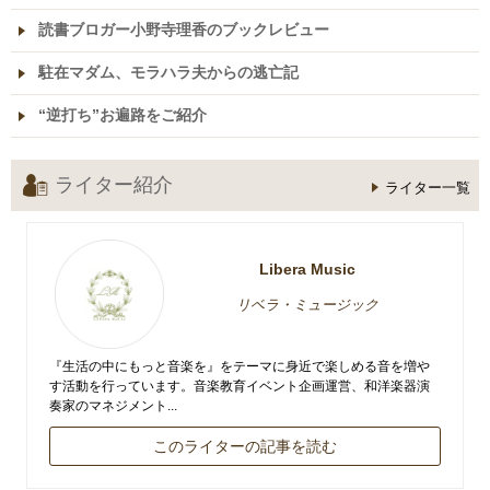
読書ブロガー小野寺理香のブックレビュー
駐在マダム、モラハラ夫からの逃亡記
“逆打ち”お遍路をご紹介
ライター紹介
ライター一覧
Libera Music
リベラ・ミュージック
『生活の中にもっと音楽を』をテーマに身近で楽しめる音を増や
す活動を行っています。音楽教育イベント企画運営、和洋楽器演
奏家のマネジメント...
このライターの記事を読む