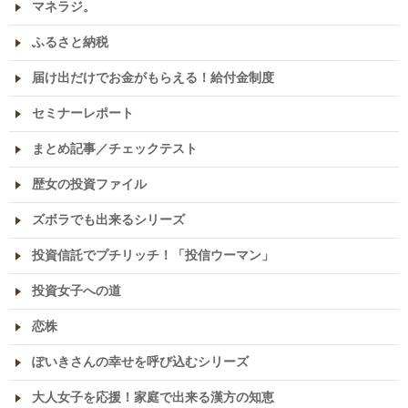
マネラジ。
ふるさと納税
届け出だけでお金がもらえる！給付金制度
セミナーレポート
まとめ記事／チェックテスト
歴女の投資ファイル
ズボラでも出来るシリーズ
投資信託でプチリッチ！「投信ウーマン」
投資女子への道
恋株
ぽいきさんの幸せを呼び込むシリーズ
大人女子を応援！家庭で出来る漢方の知恵