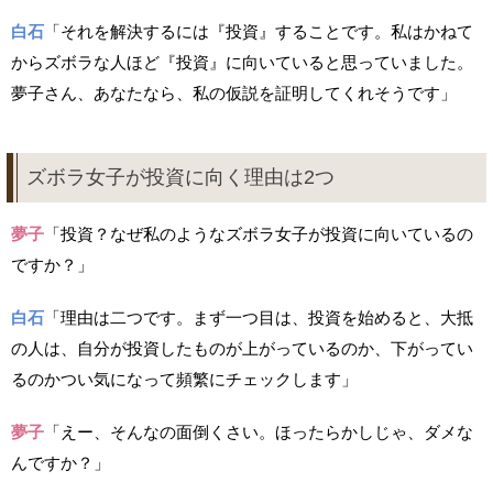
白石
「それを解決するには『投資』することです。私はかねて
からズボラな人ほど『投資』に向いていると思っていました。
夢子さん、あなたなら、私の仮説を証明してくれそうです」
ズボラ女子が投資に向く理由は2つ
夢子
「投資？なぜ私のようなズボラ女子が投資に向いているの
ですか？」
白石
「理由は二つです。まず一つ目は、投資を始めると、大抵
の人は、自分が投資したものが上がっているのか、下がってい
るのかつい気になって頻繁にチェックします」
夢子
「えー、そんなの面倒くさい。ほったらかしじゃ、ダメな
んですか？」