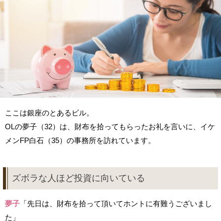
ここは銀座のとあるビル。
OLの夢子（32）は、財布を拾ってもらったお礼を言いに、イケ
メンFP白石（35）の事務所を訪れています。
ズボラな人ほど投資に向いている
夢子
「先日は、財布を拾って頂いてホントに有難うございまし
た」