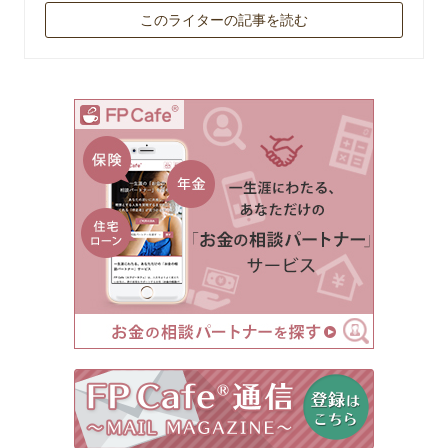
このライターの記事を読む