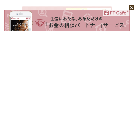
ホーム
Mochaについて
運営会社
記事広告掲載について
ライター一覧
ライター・編集者募集
お問い合わせ
個人情報保護方針
利用規約
サイトポリシー