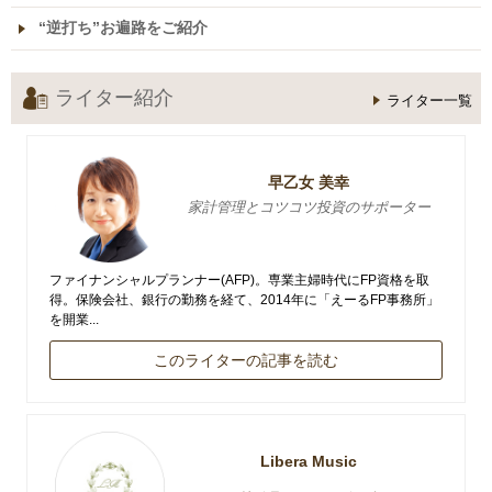
“逆打ち”お遍路をご紹介
ライター紹介
ライター一覧
早乙女 美幸
家計管理とコツコツ投資のサポーター
ファイナンシャルプランナー(AFP)。専業主婦時代にFP資格を取
得。保険会社、銀行の勤務を経て、2014年に「えーるFP事務所」
を開業...
このライターの記事を読む
Libera Music