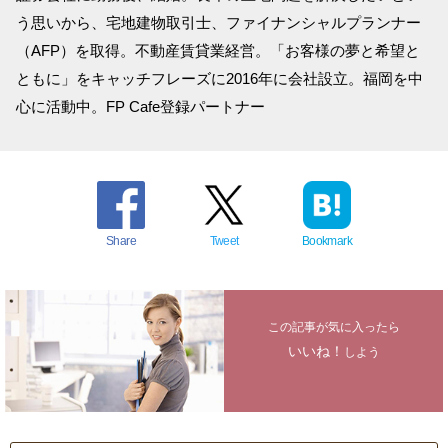
う思いから、宅地建物取引士、ファイナンシャルプランナー
（AFP）を取得。不動産賃貸業経営。「お客様の夢と希望と
ともに」をキャッチフレーズに2016年に会社設立。福岡を中
心に活動中。FP Cafe登録パートナー
Share
Tweet
Bookmark
この記事が気に入ったら
いいね！
しよう