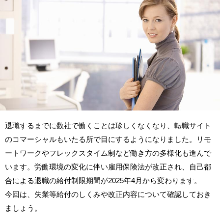
退職するまでに数社で働くことは珍しくなくなり、転職サイト
のコマーシャルもいたる所で目にするようになりました。リモ
ートワークやフレックスタイム制など働き方の多様化も進んで
います。労働環境の変化に伴い雇用保険法が改正され、自己都
合による退職の給付制限期間が2025年4月から変わります。
今回は、失業等給付のしくみや改正内容について確認しておき
ましょう。