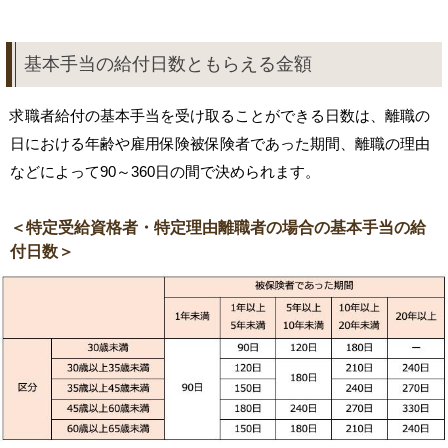
基本手当の給付日数ともらえる金額
求職者給付の基本手当を受け取ることができる日数は、離職の
日における年齢や雇用保険被保険者であった期間、離職の理由
などによって90～360日の間で決められます。
＜特定受給資格者・特定理由離職者の場合の基本手当の給
付日数＞