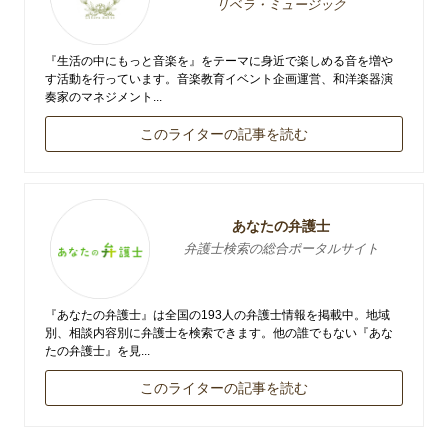
リベラ・ミュージック
『生活の中にもっと音楽を』をテーマに身近で楽しめる音を増や
す活動を行っています。音楽教育イベント企画運営、和洋楽器演
奏家のマネジメント...
このライターの記事を読む
あなたの弁護士
弁護士検索の総合ポータルサイト
『あなたの弁護士』は全国の193人の弁護士情報を掲載中。地域
別、相談内容別に弁護士を検索できます。他の誰でもない『あな
たの弁護士』を見...
このライターの記事を読む