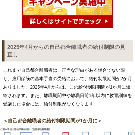
2025年4月からの自己都合離職者の給付制限の見
直し
これまで自己都合離職者は、正当な理由がある場合でない限
り、雇用保険の基本手当の受給において、給付制限期間が2か月
ありました。2025年4月からは、この給付制限期間が1か月に短
縮されます。また、離職期間中や離職日前1年以内に教育訓練を
受講した場合には、給付制限がなくなります。
＜自己都合離職者の給付制限期間が1か月に＞