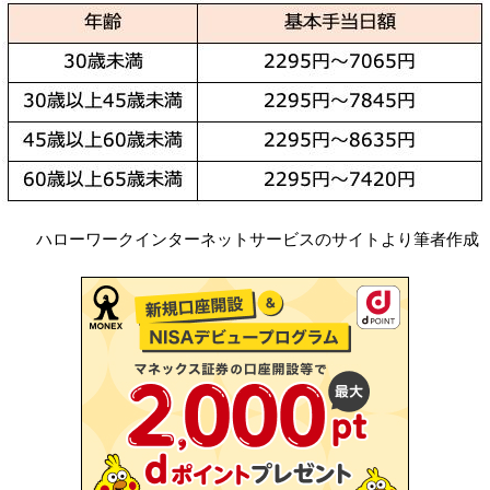
ハローワークインターネットサービスのサイトより筆者作成