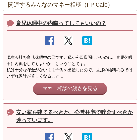
関連するみんなのマネー相談（FP Cafe）
育児休暇中の内職ってしてもいいの？
現在会社を育児休暇中の母です。私が今回質問したいのは、育児休暇
中に内職をしてもよいか、ということです。
私は十分な貯金がないまま子供を出産したので、旦那の給料のみでは
いずれ家計が苦しくなること...
マネー相談の続きを見る
安い家を建てるべきか、公営住宅で貯金すべきか
迷っています。