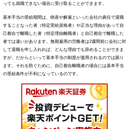
っても就職できない場合に受け取ることができます。
基本手当の受給期間は、倒産や解雇といった会社の責任で退職
することなった者（特定受給資格者）や正当な理由があって自
己都合で離職した者（特定理由離職者）と自己都合で離職した
者では違いがあります。無期雇用の労働者は2週間前に会社に対
して退職を申し入れれば、どんな理由でも辞めることができま
すが、だからといって基本手当の制度が濫用されるのでは困り
ます。それを防ぐために、自己都合離職者の場合には基本手当
の受給条件が不利になっているのです。