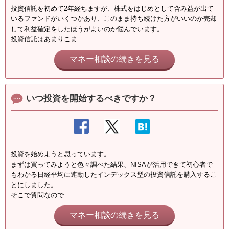
投資信託を初めて2年経ちますが、株式をはじめとして含み益が出て
いるファンドがいくつかあり、このまま持ち続けた方がいいのか売却
して利益確定をしたほうがよいのか悩んでいます。
投資信託はあまりこま...
マネー相談の続きを見る
いつ投資を開始するべきですか？
投資を始めようと思っています。
まずは買ってみようと色々調べた結果、NISAが活用できて初心者で
もわかる日経平均に連動したインデックス型の投資信託を購入するこ
とにしました。
そこで質問なので...
マネー相談の続きを見る