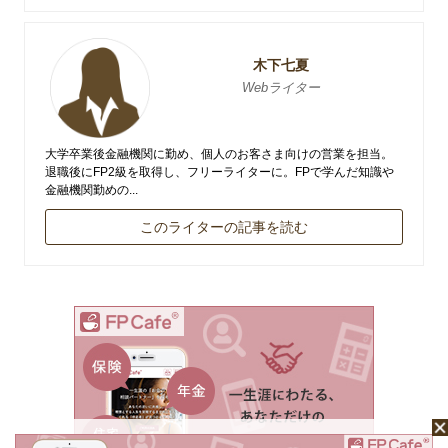
木下七夏
Webライター
大学卒業後金融機関に勤め、個人のお客さま向けの営業を担当。
退職後にFP2級を取得し、フリーライターに。FPで学んだ知識や
金融機関勤めの...
このライターの記事を読む