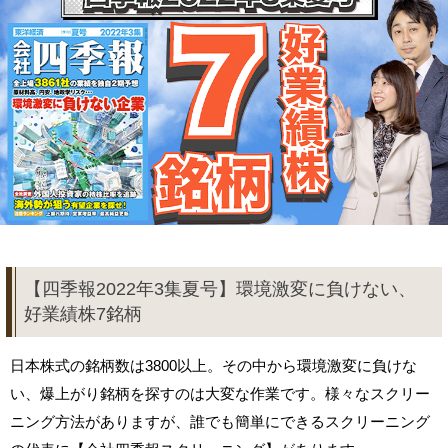
【四季報2022年3集夏号】環境激変に負けない、
好業績株7銘柄
日本株式の銘柄数は3800以上。その中から環境激変に負けな
い、爆上がり銘柄を探すのは大変な作業です。様々なスクリー
ニング方法がありますが、誰でも簡単にできるスクリーニング