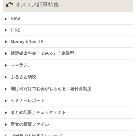
オススメ記事特集
NISA
FIRE
Money＆You TV
確定拠出年金「iDeCo」「企業型」
マネラジ。
ふるさと納税
届け出だけでお金がもらえる！給付金制度
セミナーレポート
まとめ記事／チェックテスト
歴女の投資ファイル