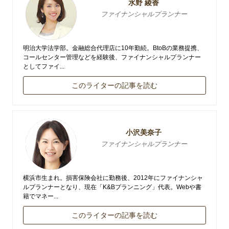
水野 綾香
ファイナンシャルプランナー
明治大学法学部。金融総合代理店に10年勤続。BtoBの業務提携、
コールセンター管理などを経験後、ファイナンシャルプランナー
としてファイ...
このライターの記事を読む
小沢美奈子
ファイナンシャルプランナー
横浜市生まれ。損害保険会社に勤務後、2012年にファイナンシャ
ルプランナーとなり、現在「K&Bプランニング」代表。Webや書
籍でマネー...
このライターの記事を読む