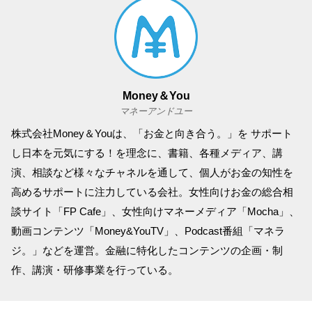
Money＆You
マネーアンドユー
株式会社Money＆Youは、「お金と向き合う。」を サポート
し日本を元気にする！を理念に、書籍、各種メディア、講
演、相談など様々なチャネルを通して、個人がお金の知性を
高めるサポートに注力している会社。女性向けお金の総合相
談サイト「FP Cafe」、女性向けマネーメディア「Mocha」、
動画コンテンツ「Money&YouTV」、Podcast番組「マネラ
ジ。」などを運営。金融に特化したコンテンツの企画・制
作、講演・研修事業を行っている。