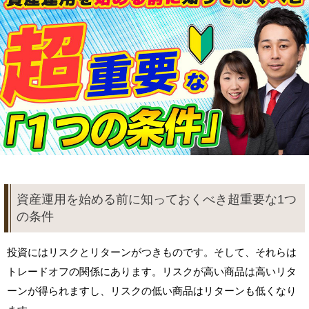
資産運用を始める前に知っておくべき超重要な1つ
の条件
投資にはリスクとリターンがつきものです。そして、それらは
トレードオフの関係にあります。リスクが高い商品は高いリタ
ーンが得られますし、リスクの低い商品はリターンも低くなり