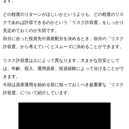
ます。
どの程度のリターンがほしいかというよりも、どの程度のリス
クであれば許容できるのかという「リスク許容度」をしっかり
見定めておくのが大切です。
自分に合った投資先や資産配分を決めるとき、自分の「リスク
許容度」から考えていくとスムーズに決めることができます。
リスク許容度は人によって異なります。大まかな目安として
は、年齢、収入、運用資産、投資経験によって分けることがで
きます。
今回は資産運用を始める前に知っておくべき超重要な「リスク
許容度」について紹介しています。