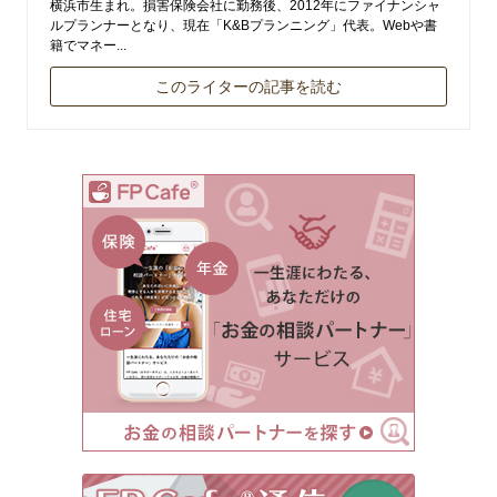
横浜市生まれ。損害保険会社に勤務後、2012年にファイナンシャ
ルプランナーとなり、現在「K&Bプランニング」代表。Webや書
籍でマネー...
このライターの記事を読む