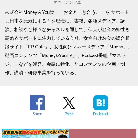
マネーアンドユー
株式会社Money＆Youは、「お金と向き合う。」を サポート
し日本を元気にする！を理念に、書籍、各種メディア、講
演、相談など様々なチャネルを通して、個人がお金の知性を
高めるサポートに注力している会社。女性向けお金の総合相
談サイト「FP Cafe」、女性向けマネーメディア「Mocha」、
動画コンテンツ「Money&YouTV」、Podcast番組「マネラ
ジ。」などを運営。金融に特化したコンテンツの企画・制
作、講演・研修事業を行っている。
Share
Tweet
Bookmark