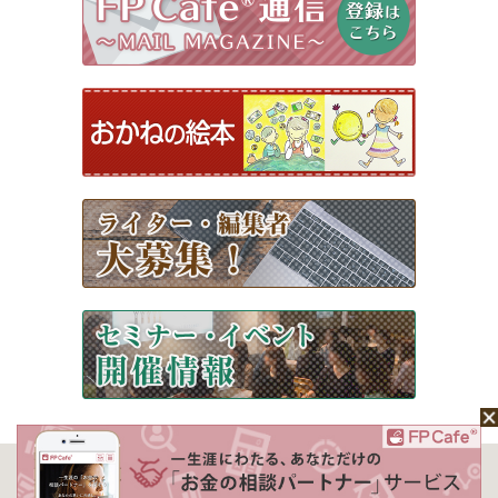
ホーム
Mochaについて
運営会社
記事広告掲載について
ライター一覧
ライター・編集者募集
お問い合わせ
個人情報保護方針