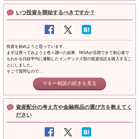
いつ投資を開始するべきですか？
投資を始めようと思っています。
まずは買ってみようと色々調べた結果、NISAが活用できて初心者で
もわかる日経平均に連動したインデックス型の投資信託を購入するこ
とにしました。
そこで質問なので...
マネー相談の続きを見る
資産配分の考え方や金融商品の選び方を教えてく
ださい