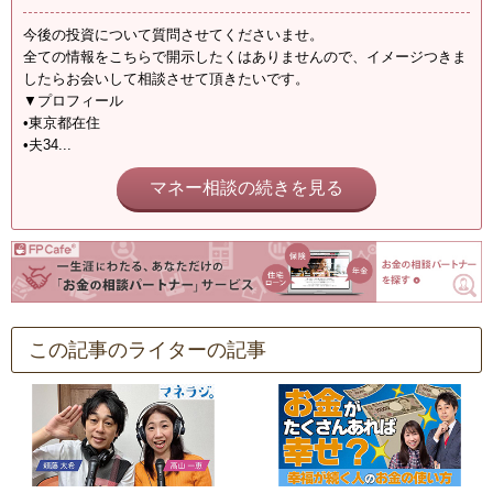
今後の投資について質問させてくださいませ。
全ての情報をこちらで開示したくはありませんので、イメージつきま
したらお会いして相談させて頂きたいです。
▼プロフィール
•東京都在住
•夫34...
マネー相談の続きを見る
この記事のライターの記事