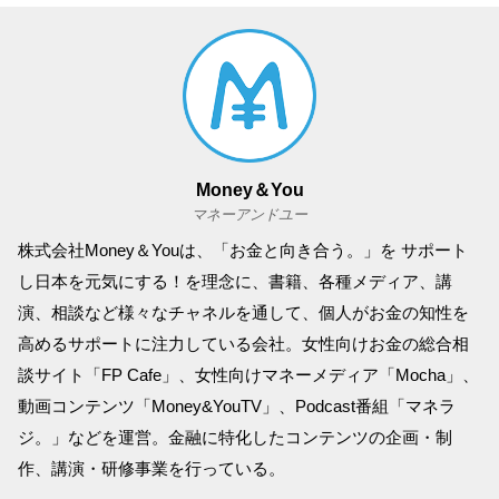
Money＆You
マネーアンドユー
株式会社Money＆Youは、「お金と向き合う。」を サポート
し日本を元気にする！を理念に、書籍、各種メディア、講
演、相談など様々なチャネルを通して、個人がお金の知性を
高めるサポートに注力している会社。女性向けお金の総合相
談サイト「FP Cafe」、女性向けマネーメディア「Mocha」、
動画コンテンツ「Money&YouTV」、Podcast番組「マネラ
ジ。」などを運営。金融に特化したコンテンツの企画・制
作、講演・研修事業を行っている。