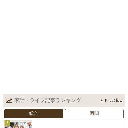
家計・ライフ記事
ランキング
もっと見る
総合
週間
1