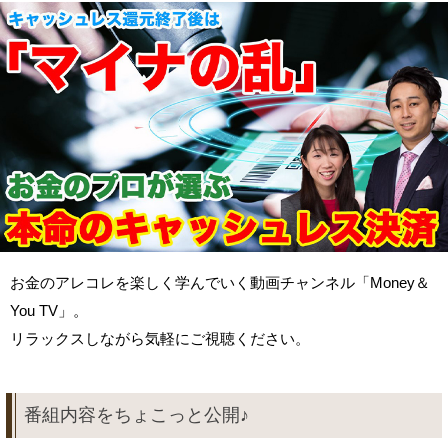
お金のアレコレを楽しく学んでいく動画チャンネル「Money＆
You TV」。
リラックスしながら気軽にご視聴ください。
番組内容をちょこっと公開♪