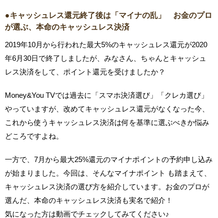
●キャッシュレス還元終了後は「マイナの乱」 お金のプロ
が選ぶ、本命のキャッシュレス決済
2019年10月から行われた最大5%のキャッシュレス還元が2020
年6月30日で終了しましたが、みなさん、ちゃんとキャッシュ
レス決済をして、ポイント還元を受けましたか？
Money&You TVでは過去に「スマホ決済選び」「クレカ選び」
やっていますが、改めてキャッシュレス還元がなくなった今、
これから使うキャッシュレス決済は何を基準に選ぶべきか悩み
どころですよね。
一方で、7月から最大25%還元のマイナポイントの予約申し込み
が始まりました。今回は、そんなマイナポイント も踏まえて、
キャッシュレス決済の選び方を紹介しています。お金のプロが
選んだ、本命のキャッシュレス決済も実名で紹介！
気になった方は動画でチェックしてみてください♪