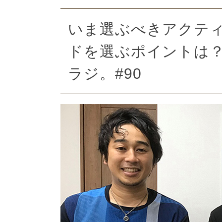
いま選ぶべきアクティ
ドを選ぶポイントは
ラジ。#90