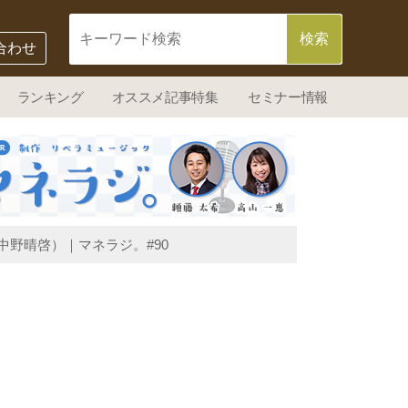
合わせ
ランキング
オススメ記事特集
セミナー情報
野晴啓）｜マネラジ。#90