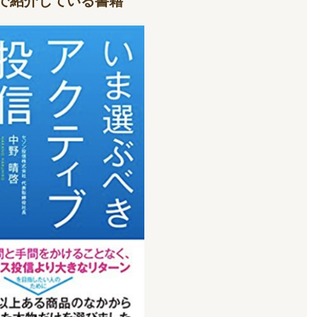
で紹介している書籍