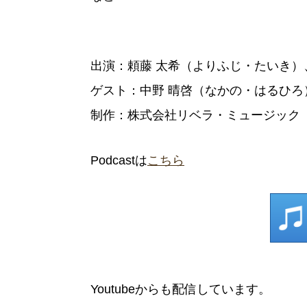
出演：頼藤 太希（よりふじ・たいき）
ゲスト：中野 晴啓（なかの・はるひろ
制作：株式会社リベラ・ミュージック
Podcastは
こちら
Youtubeからも配信しています。