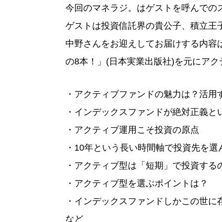
今回のマネラジ。はゲストを呼んでの
ゲストは投資信託界の貴公子、積立王
中野さんをお迎えしてお届けする内容
の8本！」(日本実業出版社)を元にア
・アクティブファンドの魅力は？活用
・インデックスファンドが絶対正義とい
・アクティブ運用こそ投資の原点
・10年という長い時間軸で投資先を選
・アクティブ型は「短期」で投資する
・アクティブ型を選ぶポイントは？
・インデックスファンドしかこの世に
など