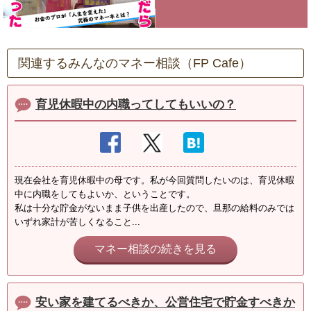
関連するみんなのマネー相談（FP Cafe）
育児休暇中の内職ってしてもいいの？
現在会社を育児休暇中の母です。私が今回質問したいのは、育児休暇
中に内職をしてもよいか、ということです。
私は十分な貯金がないまま子供を出産したので、旦那の給料のみでは
いずれ家計が苦しくなること...
マネー相談の続きを見る
安い家を建てるべきか、公営住宅で貯金すべきか