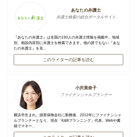
あなたの弁護士
弁護士検索の総合ポータルサイト
『あなたの弁護士』は全国の193人の弁護士情報を掲載中。地域
別、相談内容別に弁護士を検索できます。他の誰でもない『あな
たの弁護士』を見...
このライターの記事を読む
小沢美奈子
ファイナンシャルプランナー
横浜市生まれ。損害保険会社に勤務後、2012年にファイナンシャ
ルプランナーとなり、現在「K&Bプランニング」代表。Webや書
籍でマネー...