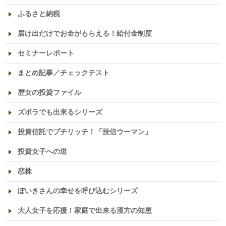
ふるさと納税
届け出だけでお金がもらえる！給付金制度
セミナーレポート
まとめ記事／チェックテスト
歴女の投資ファイル
ズボラでも出来るシリーズ
投資信託でプチリッチ！「投信ウーマン」
投資女子への道
恋株
ぽいきさんの幸せを呼び込むシリーズ
大人女子を応援！家庭で出来る漢方の知恵