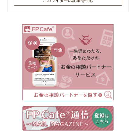
このライターの記事を読む