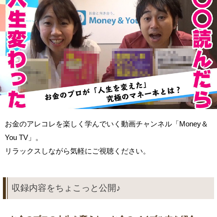
お金のアレコレを楽しく学んでいく動画チャンネル「Money＆
You TV」。
リラックスしながら気軽にご視聴ください。
収録内容をちょこっと公開♪