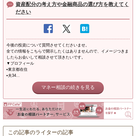
資産配分の考え方や金融商品の選び方を教えてく
ださい
今後の投資について質問させてくださいませ。
全ての情報をこちらで開示したくはありませんので、イメージつきま
したらお会いして相談させて頂きたいです。
▼プロフィール
•東京都在住
•夫34...
マネー相談の続きを見る
この記事のライターの記事