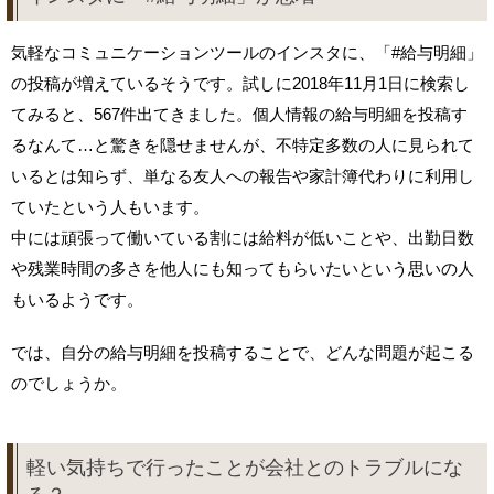
気軽なコミュニケーションツールのインスタに、「#給与明細」
の投稿が増えているそうです。試しに2018年11月1日に検索し
てみると、567件出てきました。個人情報の給与明細を投稿す
るなんて…と驚きを隠せませんが、不特定多数の人に見られて
いるとは知らず、単なる友人への報告や家計簿代わりに利用し
ていたという人もいます。
中には頑張って働いている割には給料が低いことや、出勤日数
や残業時間の多さを他人にも知ってもらいたいという思いの人
もいるようです。
では、自分の給与明細を投稿することで、どんな問題が起こる
のでしょうか。
軽い気持ちで行ったことが会社とのトラブルにな