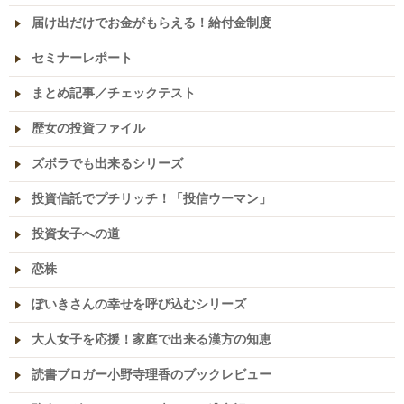
届け出だけでお金がもらえる！給付金制度
セミナーレポート
まとめ記事／チェックテスト
歴女の投資ファイル
ズボラでも出来るシリーズ
投資信託でプチリッチ！「投信ウーマン」
投資女子への道
恋株
ぽいきさんの幸せを呼び込むシリーズ
大人女子を応援！家庭で出来る漢方の知恵
読書ブロガー小野寺理香のブックレビュー