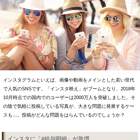
インスタグラムといえば、画像や動画をメインとした若い世代
で人気のSNSです。「インスタ映え」がブームとなり、2018年
10月時点での国内でのユーザーは2000万人を突破しました。そ
の陰で気軽に投稿している写真が、大きな問題に発展するケー
スも…。投稿がどんな問題をはらんでいるのでしょうか？
インスタに「#給与明細」が急増