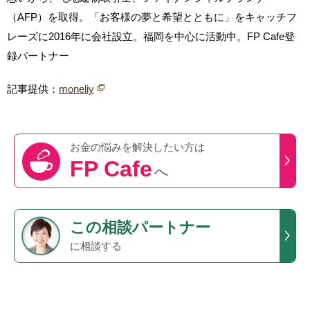
（AFP）を取得。「お客様の夢と希望とともに」をキャッチフ
レーズに2016年に会社設立。福岡を中心に活動中。FP Cafe登
録パートナー
記事提供：
moneliy
お金の悩みを
解決したい方は
FP Cafe
へ
この
相談パートナー
に相談する