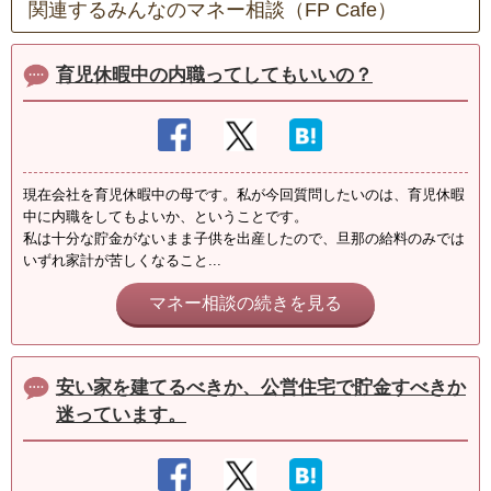
関連するみんなのマネー相談（FP Cafe）
育児休暇中の内職ってしてもいいの？
現在会社を育児休暇中の母です。私が今回質問したいのは、育児休暇
中に内職をしてもよいか、ということです。
私は十分な貯金がないまま子供を出産したので、旦那の給料のみでは
いずれ家計が苦しくなること...
マネー相談の続きを見る
安い家を建てるべきか、公営住宅で貯金すべきか
迷っています。