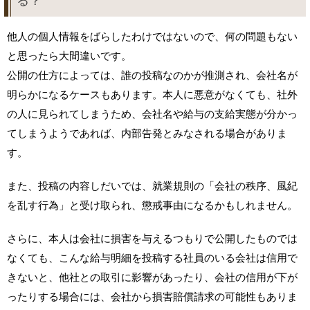
る？
他人の個人情報をばらしたわけではないので、何の問題もない
と思ったら大間違いです。
公開の仕方によっては、誰の投稿なのかが推測され、会社名が
明らかになるケースもあります。本人に悪意がなくても、社外
の人に見られてしまうため、会社名や給与の支給実態が分かっ
てしまうようであれば、内部告発とみなされる場合がありま
す。
また、投稿の内容しだいでは、就業規則の「会社の秩序、風紀
を乱す行為」と受け取られ、懲戒事由になるかもしれません。
さらに、本人は会社に損害を与えるつもりで公開したものでは
なくても、こんな給与明細を投稿する社員のいる会社は信用で
きないと、他社との取引に影響があったり、会社の信用が下が
ったりする場合には、会社から損害賠償請求の可能性もありま