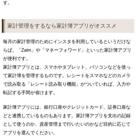
す。
家計管理をするなら家計簿アプリがオススメ
毎月の家計管理のためにインスタを利用しているというだけな
らば、「Zaim」や「マネーフォワード」といった家計簿アプリ
が便利です。
家計簿アプリとは、スマホやタブレット、パソコンなどを使っ
て家計簿を管理するものです。レシートをスマホなどのカメラ
で読み取る「レシート読み取り機能」がついていれば、入力や
転記する手間が省けます。
家計簿アプリには、銀行口座やクレジットカード、証券口座な
どと連携しているものもあります。家計簿アプリを支出の記録
として使うのか、資産管理まで行いたいのかなど目的に応じて
アプリを選んでください。