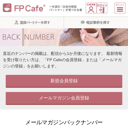
直近のナンバーの掲載は、配信から1か月後になります。
最新情報
を受け取りたい方は、「FP Cafeの会員登録」または「メールマガ
ジンの登録」をお願いします。
新規会員登録
メールマガジン会員登録
メールマガジンバックナンバー