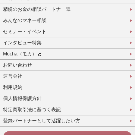
この記事
精鋭のお金の相談パートナー陣
みんなのマネー相談
セミナー・イベント
インタビュー特集
●おかねの絵本
Mocha（モカ）
お問い合わせ
こども向けのおかねの絵本を
運営会社
企画・製作しています。
利用規約
個人情報保護方針
『おかねがあ
特定商取引法に基づく表記
登録パートナーとして活躍したい方
この絵本