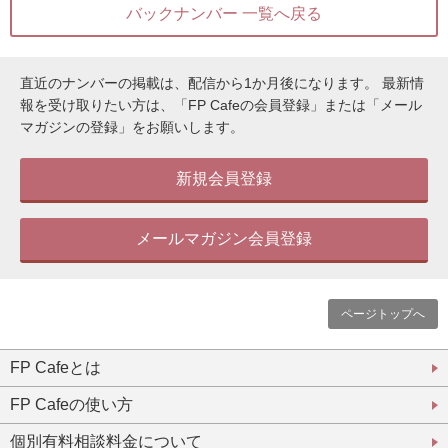
バックナンバー 一覧へ戻る
この記事
直近のナンバーの掲載は、配信から1か月後になります。
最新情
●4月〜6月は働き
報を受け取りたい方は、「FP Cafeの会員登録」または「メール
マガジンの登録」をお願いします。
取り給与が決まる
額」のしくみ
新規会員登録
この記事
メールマガジン会員登録
ページトップへ
●来年はわが子の
費用・大学進学費
FP Cafeとは
る？
FP Cafeの使い方
個別有料相談料金について