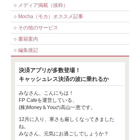
FP Cafe通信 2018年1
お金の知性が、人生
ー 目次 ー
○ 決済アプリが多数登場！
キャッシュレス決済の波に乗