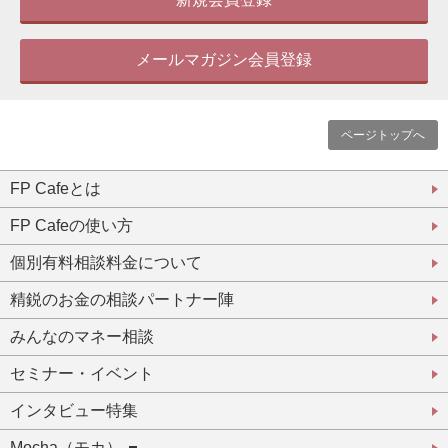
この絵本
メールマガジン会員登録
ご意見やご感想お待ちしてお
ページトップへ
FP Cafeとは
●マネラジ。
FP Cafeの使い方
ゆる〜くマネー
個別有料相談料金について
語るラジオ
精鋭のお金の相談パートナー陣
出演者：頼藤 太
みんなのマネー相談
マネラジ。各
セミナー・イベント
インタビュー特集
Mocha（モカ）