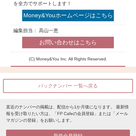
●おかねの絵本
こども向けのおかねの絵本を
企画・製作しています。
『おかねがあ
バックナンバー 一覧へ戻る
この絵本
直近のナンバーの掲載は、配信から1か月後になります。
最新情
報を受け取りたい方は、「FP Cafeの会員登録」または「メール
『おかねくん
マガジンの登録」をお願いします。
新規会員登録