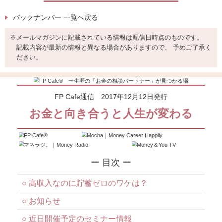
バックナンバー 一覧へ戻る
※
メールマガジンに記載されている情報は配信日時点のものです。
記載内容が最新の情報と異なる場合がありますので、 予めご了承く
ださい。