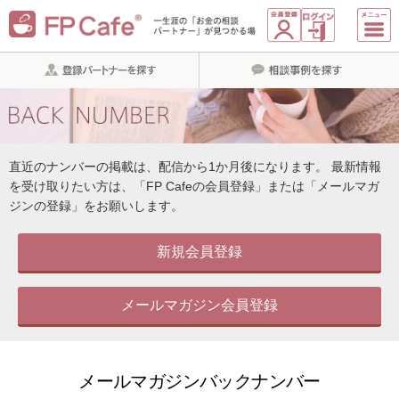
直近のナンバーの掲載は、配信から1か月後になります。
最新情報
を受け取りたい方は、「FP Cafeの会員登録」または「メールマガ
ジンの登録」をお願いします。
新規会員登録
メールマガジン会員登録
メールマガジンバックナンバー