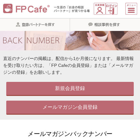
直近のナンバーの掲載は、配信から1か月後になります。
最新情報
を受け取りたい方は、「FP Cafeの会員登録」または「メールマガ
ジンの登録」をお願いします。
新規会員登録
メールマガジン会員登録
メールマガジンバックナンバー