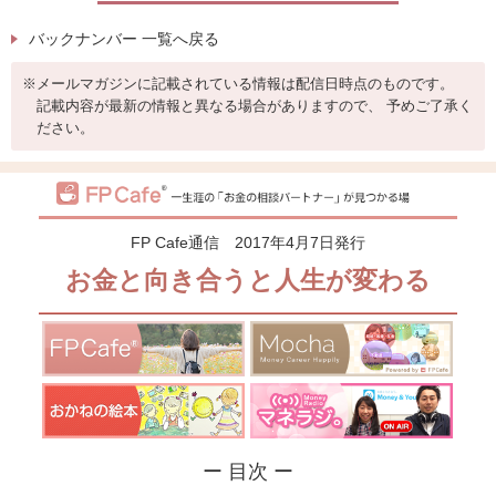
バックナンバー 一覧へ戻る
※
メールマガジンに記載されている情報は配信日時点のものです。
記載内容が最新の情報と異なる場合がありますので、 予めご了承く
ださい。