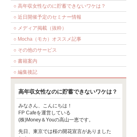
FP Cafe通信 2017年4
お金と向き合うと人