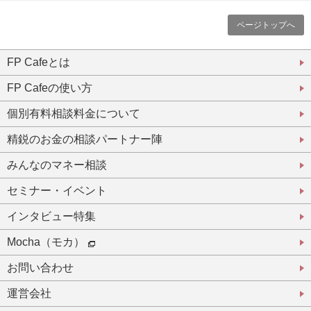
ページトップへ
FP Cafeとは
FP Cafeの使い方
個別有料相談料金について
精鋭のお金の相談パートナー陣
みんなのマネー相談
セミナー・イベント
インタビュー特集
Mocha（モカ）
お問い合わせ
まずは目標100万円！
運営会社