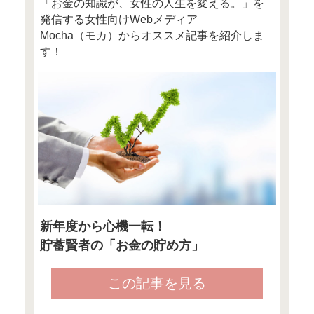
詳細・申し込みは
働き女子のみなさん、奮ってご